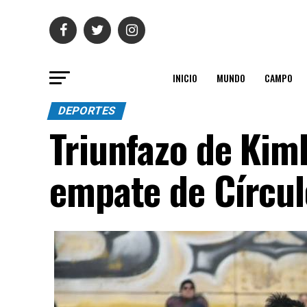
INICIO
MUNDO
CAMPO
DEPORTES
Triunfazo de Kimb
empate de Círcul