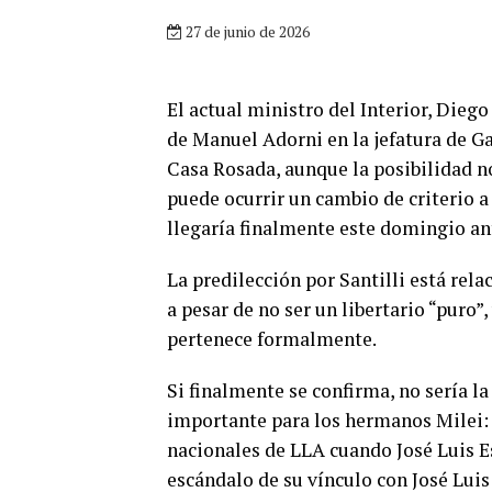
27 de junio de 2026
El actual ministro del Interior, Die
de Manuel Adorni en la jefatura de G
Casa Rosada, aunque la posibilidad n
puede ocurrir un cambio de criterio a 
llegaría finalmente este domingio an
La predilección por Santilli está rel
a pesar de no ser un libertario “puro”
pertenece formalmente.
Si finalmente se confirma, no sería 
importante para los hermanos Milei: e
nacionales de LLA cuando José Luis Esp
escándalo de su vínculo con José Lui