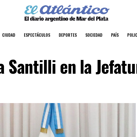
CIUDAD
ESPECTÁCULOS
DEPORTES
SOCIEDAD
PAÍS
POLIC
 Santilli en la Jefat