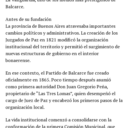
Balcarce.
Antes de su fundación
La provincia de Buenos Aires atravesaba importantes
cambios políticos y administrativos. La creación de los
Juzgados de Paz en 1821 modificó la organización
institucional del territorio y permitió el surgimiento de
nuevas estructuras de gobierno en el interior
bonaerense.
En ese contexto, el Partido de Balcarce fue creado
oficialmente en 1865. Poco tiempo después asumió
como primera autoridad Don Juan Gregorio Peña,
propietario de “Las Tres Lomas”, quien desempeñó el
cargo de Juez de Paz y encabezó los primeros pasos de la
organización local.
La vida institucional comenzó a consolidarse con la
conformación de la primera Comisión Municipal, que