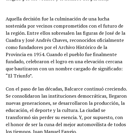
Aquella decisión fue la culminación de una lucha
sostenida por vecinos comprometidos con el futuro de
la región. Entre ellos sobresalen las figuras de José de la
Cuadra y José Andrés Chaves, reconocidos oficialmente
como fundadores por el Archivo Histórico de la
Provincia en 1954. Cuando el pueblo fue finalmente
fundado, celebraron el logro en una elevación cercana
que bautizaron con un nombre cargado de significado:
“El Triunfo”.
Con el paso de las décadas, Balcarce continuó creciendo.
Se consolidaron las instituciones democráticas, llegaron
nuevas generaciones, se desarrollaron la producción, la
educación, el deporte y la cultura. La ciudad se
transformó sin perder su esencia. Y, por supuesto, con
el honor de ser la cuna del mejor automovilista de todos
los tiempos, Juan Manuel Fangio.