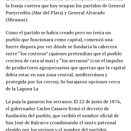
la franja costera que hoy ocupan los partidos de General
Pueyrredón (Mar del Plata) y General Alvarado
(Miramar).
Como el partido se había creado pero no tenía un
pueblo que funcionara como capital, comenzó una
fuerte disputa por ver dónde se fundaría la cabecera
entre “los costeros” (quienes pretendían que el pueblo
creciera de cara al mar) y “los serranos” (con el impulso
de productores agropecuarios que querían que la capital
debía estar en una zona central, mediterránea y
protegida por los cerros). Se barajaron opciones cerca
de la Laguna La
La puja la ganaron los serranos. El 22 de junio de 1876,
el gobernador Carlos Casares firmó el decreto de
fundación del pueblo, que recibió el nombre oficial de
San José de Balcarce (combinando el santo patronal
elegido por los vecinos y el nombre del partido).