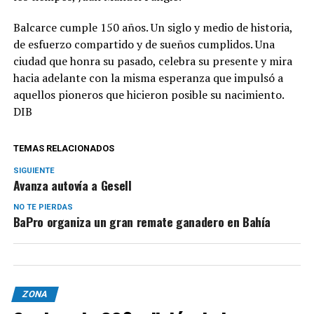
Balcarce cumple 150 años. Un siglo y medio de historia,
de esfuerzo compartido y de sueños cumplidos. Una
ciudad que honra su pasado, celebra su presente y mira
hacia adelante con la misma esperanza que impulsó a
aquellos pioneros que hicieron posible su nacimiento.
DIB
TEMAS RELACIONADOS
SIGUIENTE
Avanza autovía a Gesell
NO TE PIERDAS
BaPro organiza un gran remate ganadero en Bahía
ZONA