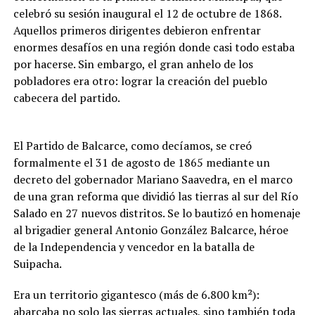
celebró su sesión inaugural el 12 de octubre de 1868.
Aquellos primeros dirigentes debieron enfrentar
enormes desafíos en una región donde casi todo estaba
por hacerse. Sin embargo, el gran anhelo de los
pobladores era otro: lograr la creación del pueblo
cabecera del partido.
El Partido de Balcarce, como decíamos, se creó
formalmente el 31 de agosto de 1865 mediante un
decreto del gobernador Mariano Saavedra, en el marco
de una gran reforma que dividió las tierras al sur del Río
Salado en 27 nuevos distritos. Se lo bautizó en homenaje
al brigadier general Antonio González Balcarce, héroe
de la Independencia y vencedor en la batalla de
Suipacha.
Era un territorio gigantesco (más de 6.800 km²):
abarcaba no solo las sierras actuales, sino también toda