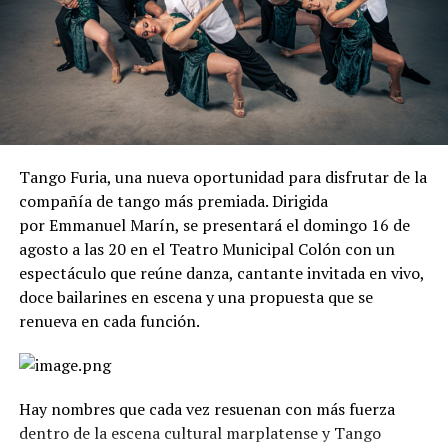
Tango Furia, una nueva oportunidad para disfrutar de la
compañía de tango más premiada. Dirigida
por Emmanuel Marín, se presentará el domingo 16 de
agosto a las 20 en el Teatro Municipal Colón con un
espectáculo que reúne danza, cantante invitada en vivo,
doce bailarines en escena y una propuesta que se
renueva en cada función.
Hay nombres que cada vez resuenan con más fuerza
dentro de la escena cultural marplatense y Tango