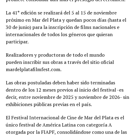
La 41° edición se realizará del 5 al 15 de noviembre
próximo en Mar del Plata y quedan pocos días (hasta el
30 de junio) para la inscripción de films nacionales e
internacionales de todos los géneros que quieran
participar.
Realizadores y productoras de todo el mundo
pueden inscribir sus obras a través del sitio oficial
mardelplatafilmfest.com.
Las obras postuladas deben haber sido terminadas
dentro de los 12 meses previos al inicio del festival -es
decir, entre noviembre de 2025 y noviembre de 2026- sin
exhibiciones públicas previas en el país.
El Festival Internacional de Cine de Mar del Plata es el
único festival de América Latina con categoría A
otorgada por la FIAPF, consolidándose como una de las