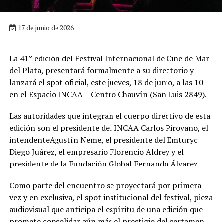
17 de junio de 2026
La 41° edición del Festival Internacional de Cine de Mar
del Plata, presentará formalmente a su directorio y
lanzará el spot oficial, este jueves, 18 de junio, a las 10
en el Espacio INCAA – Centro Chauvín (San Luis 2849).
Las autoridades que integran el cuerpo directivo de esta
edición son el presidente del INCAA Carlos Pirovano, el
intendenteAgustín Neme, el presidente del Emturyc
Diego Juárez, el empresario Florencio Aldrey y el
presidente de la Fundación Global Fernando Álvarez.
Como parte del encuentro se proyectará por primera
vez y en exclusiva, el spot institucional del festival, pieza
audiovisual que anticipa el espíritu de una edición que
promete consolidar aún más el prestigio del certamen.