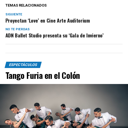
TEMAS RELACIONADOS
SIGUIENTE
Proyectan ‘Love’ en Cine Arte Auditorium
NO TE PIERDAS
ADN Ballet Studio presenta su ‘Gala de Invierno’
ESPECTÁCULOS
Tango Furia en el Colón