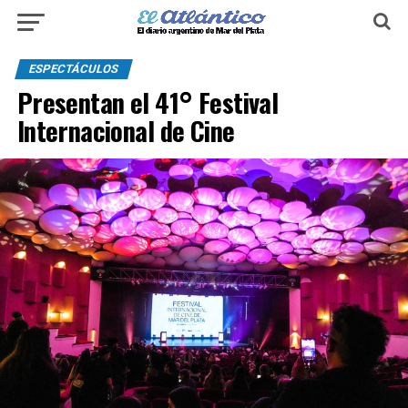
ESPECTÁCULOS
Presentan el 41° Festival
Internacional de Cine