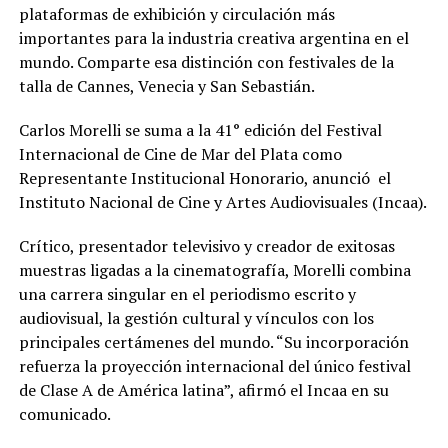
plataformas de exhibición y circulación más
importantes para la industria creativa argentina en el
mundo. Comparte esa distinción con festivales de la
talla de Cannes, Venecia y San Sebastián.
Carlos Morelli se suma a la 41° edición del Festival
Internacional de Cine de Mar del Plata como
Representante Institucional Honorario, anunció el
Instituto Nacional de Cine y Artes Audiovisuales (Incaa).
Crítico, presentador televisivo y creador de exitosas
muestras ligadas a la cinematografía, Morelli combina
una carrera singular en el periodismo escrito y
audiovisual, la gestión cultural y vínculos con los
principales certámenes del mundo. “Su incorporación
refuerza la proyección internacional del único festival
de Clase A de América latina”, afirmó el Incaa en su
comunicado.