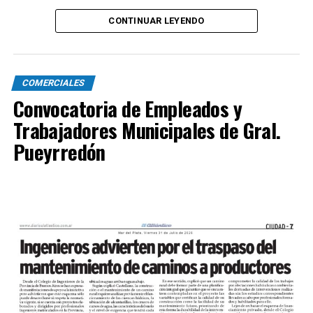
CONTINUAR LEYENDO
COMERCIALES
Convocatoria de Empleados y
Trabajadores Municipales de Gral.
Pueyrredón