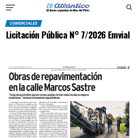
COMERCIALES
Licitación Pública N° 7/2026 Emvial