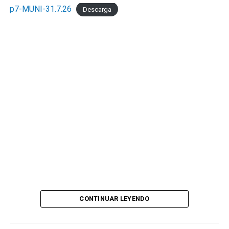
p7-MUNI-31.7.26
Descarga
CONTINUAR LEYENDO