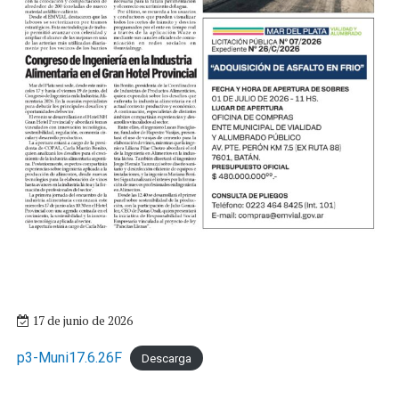
17 de junio de 2026
p3-Muni17.6.26F
Descarga