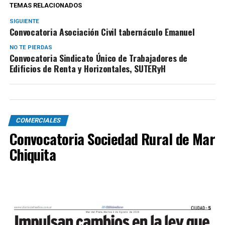
TEMAS RELACIONADOS
SIGUIENTE
Convocatoria Asociación Civil tabernáculo Emanuel
NO TE PIERDAS
Convocatoria Sindicato Único de Trabajadores de
Edificios de Renta y Horizontales, SUTERyH
COMERCIALES
Convocatoria Sociedad Rural de Mar
Chiquita