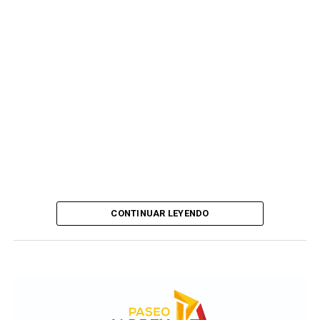
CONTINUAR LEYENDO