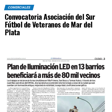
COMERCIALES
Convocatoria Asociación del Sur
Fútbol de Veteranos de Mar del
Plata