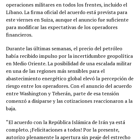
operaciones militares en todos los frentes, incluido el
Líbano. La firma oficial del acuerdo está prevista para
este viernes en Suiza, aunque el anuncio fue suficiente
para modificar las expectativas de los operadores
financieros.
Durante las últimas semanas, el precio del petróleo
había recibido impulso por la incertidumbre geopolítica
en Medio Oriente. La posibilidad de una escalada militar
en una de las regiones más sensibles para el
abastecimiento energético global elevó la percepción de
riesgo entre los operadores. Con el anuncio del acuerdo
entre Washington y Teherán, parte de esa tensión
comenzó a disiparse y las cotizaciones reaccionaron a la
baja.
“El acuerdo con la República Islámica de Irán ya está
completo. ¡Felicitaciones a todos! Por la presente,
autorizo plenamente la apertura sin peaje del estrecho