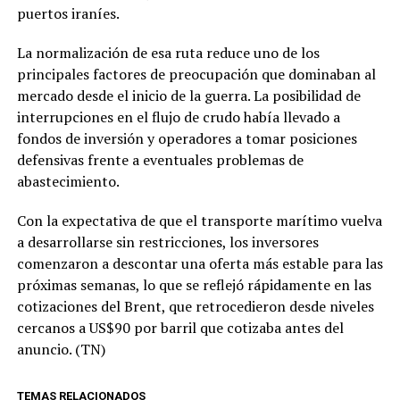
puertos iraníes.
La normalización de esa ruta reduce uno de los
principales factores de preocupación que dominaban al
mercado desde el inicio de la guerra. La posibilidad de
interrupciones en el flujo de crudo había llevado a
fondos de inversión y operadores a tomar posiciones
defensivas frente a eventuales problemas de
abastecimiento.
Con la expectativa de que el transporte marítimo vuelva
a desarrollarse sin restricciones, los inversores
comenzaron a descontar una oferta más estable para las
próximas semanas, lo que se reflejó rápidamente en las
cotizaciones del Brent, que retrocedieron desde niveles
cercanos a US$90 por barril que cotizaba antes del
anuncio. (TN)
TEMAS RELACIONADOS