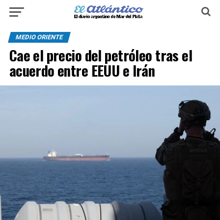
MEDIO ORIENTE
Cae el precio del petróleo tras el
acuerdo entre EEUU e Irán