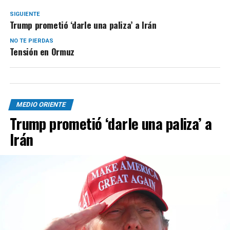
SIGUIENTE
Trump prometió ‘darle una paliza’ a Irán
NO TE PIERDAS
Tensión en Ormuz
MEDIO ORIENTE
Trump prometió ‘darle una paliza’ a
Irán