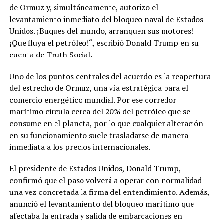
de Ormuz y, simultáneamente, autorizo el
levantamiento inmediato del bloqueo naval de Estados
Unidos. ¡Buques del mundo, arranquen sus motores!
¡Que fluya el petróleo!“, escribió Donald Trump en su
cuenta de Truth Social.
Uno de los puntos centrales del acuerdo es la reapertura
del estrecho de Ormuz, una vía estratégica para el
comercio energético mundial. Por ese corredor
marítimo circula cerca del 20% del petróleo que se
consume en el planeta, por lo que cualquier alteración
en su funcionamiento suele trasladarse de manera
inmediata a los precios internacionales.
El presidente de Estados Unidos, Donald Trump,
confirmó que el paso volverá a operar con normalidad
una vez concretada la firma del entendimiento. Además,
anunció el levantamiento del bloqueo marítimo que
afectaba la entrada y salida de embarcaciones en