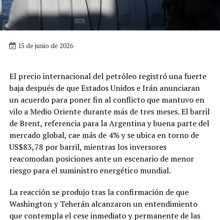
15 de junio de 2026
El precio internacional del petróleo registró una fuerte
baja después de que Estados Unidos e Irán anunciaran
un acuerdo para poner fin al conflicto que mantuvo en
vilo a Medio Oriente durante más de tres meses. El barril
de Brent, referencia para la Argentina y buena parte del
mercado global, cae más de 4% y se ubica en torno de
US$83,78 por barril, mientras los inversores
reacomodan posiciones ante un escenario de menor
riesgo para el suministro energético mundial.
La reacción se produjo tras la confirmación de que
Washington y Teherán alcanzaron un entendimiento
que contempla el cese inmediato y permanente de las