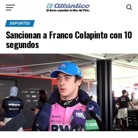
DEPORTES
Sancionan a Franco Colapinto con 10
segundos