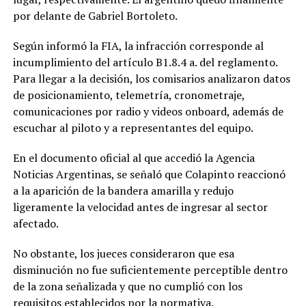
por delante de Gabriel Bortoleto.
Según informó la FIA, la infracción corresponde al
incumplimiento del artículo B1.8.4 a. del reglamento.
Para llegar a la decisión, los comisarios analizaron datos
de posicionamiento, telemetría, cronometraje,
comunicaciones por radio y videos onboard, además de
escuchar al piloto y a representantes del equipo.
En el documento oficial al que accedió la Agencia
Noticias Argentinas, se señaló que Colapinto reaccionó
a la aparición de la bandera amarilla y redujo
ligeramente la velocidad antes de ingresar al sector
afectado.
No obstante, los jueces consideraron que esa
disminución no fue suficientemente perceptible dentro
de la zona señalizada y que no cumplió con los
requisitos establecidos por la normativa.