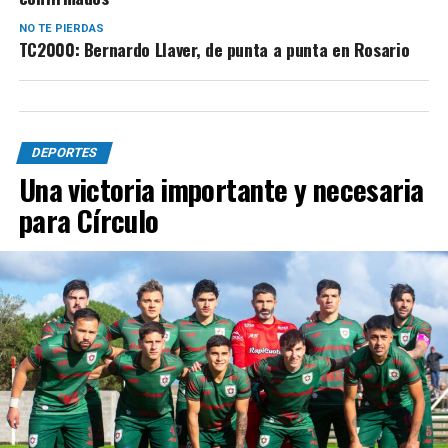
NO TE PIERDAS
TC2000: Bernardo Llaver, de punta a punta en Rosario
DEPORTES
Una victoria importante y necesaria
para Círculo