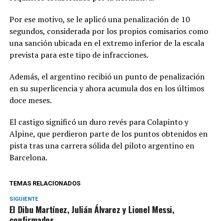
Por ese motivo, se le aplicó una penalización de 10
segundos, considerada por los propios comisarios como
una sanción ubicada en el extremo inferior de la escala
prevista para este tipo de infracciones.
Además, el argentino recibió un punto de penalización
en su superlicencia y ahora acumula dos en los últimos
doce meses.
El castigo significó un duro revés para Colapinto y
Alpine, que perdieron parte de los puntos obtenidos en
pista tras una carrera sólida del piloto argentino en
Barcelona.
TEMAS RELACIONADOS
SIGUIENTE
El Dibu Martínez, Julián Álvarez y Lionel Messi,
confirmados