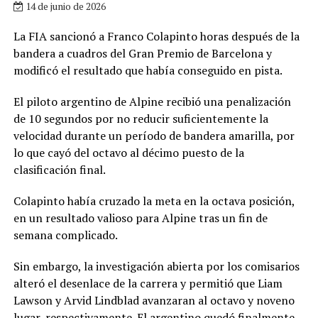
14 de junio de 2026
La FIA sancionó a Franco Colapinto horas después de la
bandera a cuadros del Gran Premio de Barcelona y
modificó el resultado que había conseguido en pista.
El piloto argentino de Alpine recibió una penalización
de 10 segundos por no reducir suficientemente la
velocidad durante un período de bandera amarilla, por
lo que cayó del octavo al décimo puesto de la
clasificación final.
Colapinto había cruzado la meta en la octava posición,
en un resultado valioso para Alpine tras un fin de
semana complicado.
Sin embargo, la investigación abierta por los comisarios
alteró el desenlace de la carrera y permitió que Liam
Lawson y Arvid Lindblad avanzaran al octavo y noveno
lugar, respectivamente. El argentino quedó finalmente