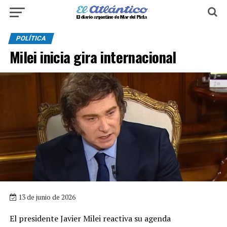
POLÍTICA
Milei inicia gira internacional
13 de junio de 2026
El presidente Javier Milei reactiva su agenda