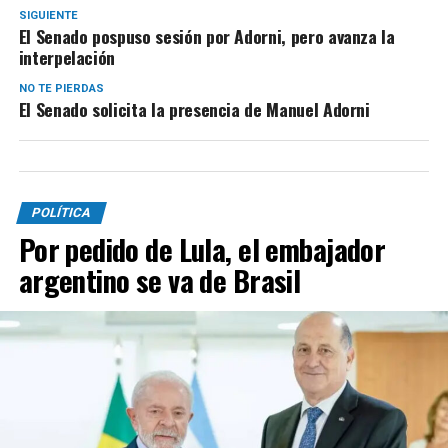
SIGUIENTE
El Senado pospuso sesión por Adorni, pero avanza la
interpelación
NO TE PIERDAS
El Senado solicita la presencia de Manuel Adorni
POLÍTICA
Por pedido de Lula, el embajador
argentino se va de Brasil