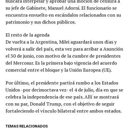
buscará interpelar y aprobar una moción de censura a
su jefe de Gabinete, Manuel Adorni. El funcionario se
encuentra envuelto en escándalos relacionados con su
patrimonio y sus dichos públicos.
El resto de la agenda
De vuelta a la Argentina, Milei aguardará unos días y
volverá a salir del país, esta vez para arribar a Asunción
el 30 de junio, con motivo de la cumbre de presidentes
del Mercosur. Es la primera bajo vigencia del acuerdo
comercial entre el bloque y la Unión Europea (UE).
Por último, el presidente partirá rumbo a los Estados
Unidos -por decimoctava vez- el 4 de julio, día en que se
celebra la independencia de ese país. Allí se mostrará
con su par, Donald Trump, con el objetivo de seguir
fortaleciendo el vínculo bilateral entre ambos estados.
TEMAS RELACIONADOS