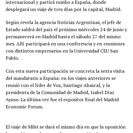
internacional y partirá rumbo a España, donde
desplegará un viaje de tres días por la capital, Madrid.
Según revela la agencia Noticias Argentinas, el jefe de
Estado saldrá del país el próximo miércoles 24 de junio y
permanecerá en Madrid hasta el sábado 27 del mismo
mes. Allí participará en una conferencia y en reuniones
con distintos empresarios en la Universidad CEU San
Pablo.
Con esta nueva participación se concreta la sexta visita
del mandatario a España: en los viajes anteriores se
reunió con el líder de Vox, Santiago Abascal, y la
presidenta de la Comunidad de Madrid, Isabel Díaz
Ayuso. La última vez fue el expositor final del Madrid
Economic Forum.
El viaje de Milei se dará el mismo día en que la oposición