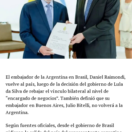
El embajador de la Argentina en Brasil, Daniel Raimondi,
vuelve al país, luego de la decisión del gobierno de Lula
da Silva de rebajar el vínculo bilateral al nivel de
“encargado de negocios”. También definió que su
embajador en Buenos Aires, Julio Bitelli, no volverá a la
Argentina.
Según fuentes oficiales, desde el gobierno de Brasil