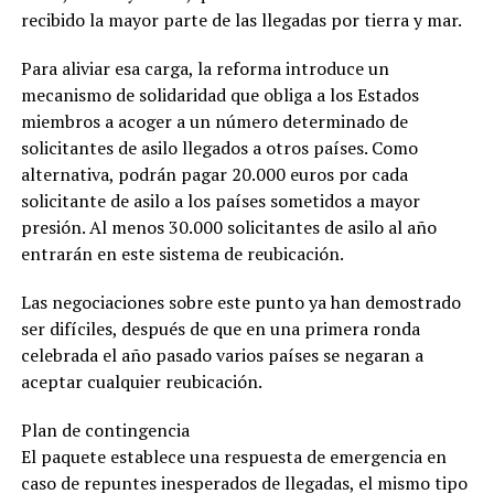
recibido la mayor parte de las llegadas por tierra y mar.
Para aliviar esa carga, la reforma introduce un
mecanismo de solidaridad que obliga a los Estados
miembros a acoger a un número determinado de
solicitantes de asilo llegados a otros países. Como
alternativa, podrán pagar 20.000 euros por cada
solicitante de asilo a los países sometidos a mayor
presión. Al menos 30.000 solicitantes de asilo al año
entrarán en este sistema de reubicación.
Las negociaciones sobre este punto ya han demostrado
ser difíciles, después de que en una primera ronda
celebrada el año pasado varios países se negaran a
aceptar cualquier reubicación.
Plan de contingencia
El paquete establece una respuesta de emergencia en
caso de repuntes inesperados de llegadas, el mismo tipo