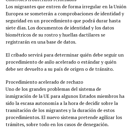
Los migrantes que entren de forma irregular en la Unión
Europea se someterán a comprobaciones de identidad y
seguridad en un procedimiento que podrá durar hasta
siete días. Los documentos de identidad y los datos
biométricos de su rostro y huellas dactilares se
registrarán en una base de datos.
El cribado servirá para determinar quién debe seguir un
procedimiento de asilo acelerado o estándar y quién
debe ser devuelto a su país de origen o de tránsito.
Procedimiento acelerado de rechazo
Uno de los grandes problemas del sistema de
inmigración de la UE para algunos Estados miembros ha
sido la escasa autonomía a la hora de decidir sobre la
tramitación de los migrantes y la duración de estos
procedimientos. El nuevo sistema pretende agilizar los
trámites, sobre todo en los casos de denegación.