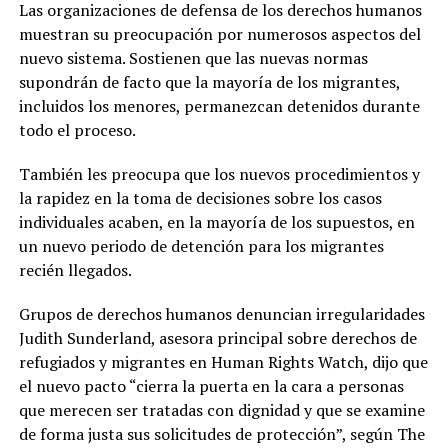
Las organizaciones de defensa de los derechos humanos
muestran su preocupación por numerosos aspectos del
nuevo sistema. Sostienen que las nuevas normas
supondrán de facto que la mayoría de los migrantes,
incluidos los menores, permanezcan detenidos durante
todo el proceso.
También les preocupa que los nuevos procedimientos y
la rapidez en la toma de decisiones sobre los casos
individuales acaben, en la mayoría de los supuestos, en
un nuevo periodo de detención para los migrantes
recién llegados.
Grupos de derechos humanos denuncian irregularidades
Judith Sunderland, asesora principal sobre derechos de
refugiados y migrantes en Human Rights Watch, dijo que
el nuevo pacto “cierra la puerta en la cara a personas
que merecen ser tratadas con dignidad y que se examine
de forma justa sus solicitudes de protección”, según The