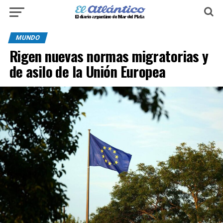
MUNDO
Rigen nuevas normas migratorias y
de asilo de la Unión Europea