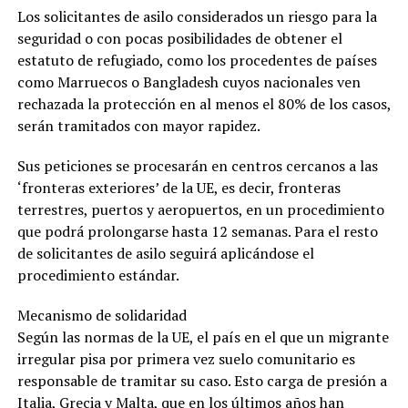
Los solicitantes de asilo considerados un riesgo para la
seguridad o con pocas posibilidades de obtener el
estatuto de refugiado, como los procedentes de países
como Marruecos o Bangladesh cuyos nacionales ven
rechazada la protección en al menos el 80% de los casos,
serán tramitados con mayor rapidez.
Sus peticiones se procesarán en centros cercanos a las
‘fronteras exteriores’ de la UE, es decir, fronteras
terrestres, puertos y aeropuertos, en un procedimiento
que podrá prolongarse hasta 12 semanas. Para el resto
de solicitantes de asilo seguirá aplicándose el
procedimiento estándar.
Mecanismo de solidaridad
Según las normas de la UE, el país en el que un migrante
irregular pisa por primera vez suelo comunitario es
responsable de tramitar su caso. Esto carga de presión a
Italia, Grecia y Malta, que en los últimos años han