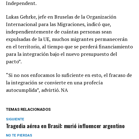
Independent.
Lukas Gehrke, jefe en Bruselas de la Organización
Internacional para las Migraciones, indicó que,
independientemente de cuántas personas sean
expulsadas de la UE, muchos migrantes permanecerán
en el territorio, al tiempo que se perderá financiamiento
para la integración bajo el nuevo presupuesto del
pacto”.
“Si no nos enfocamos lo suficiente en esto, el fracaso de
la integración se convierte en una profecía
autocumplida”, advirtió. NA
TEMAS RELACIONADOS
SIGUIENTE
Tragedia aérea en Brasil: murió influencer argentino
NO TE PIERDAS