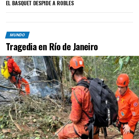
EL BASQUET DESPIDE A ROBLES
MUNDO
Tragedia en Río de Janeiro