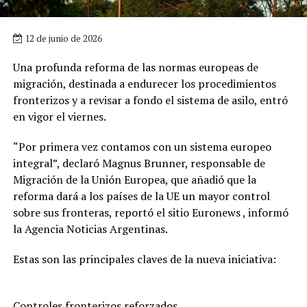
12 de junio de 2026
Una profunda reforma de las normas europeas de
migración, destinada a endurecer los procedimientos
fronterizos y a revisar a fondo el sistema de asilo, entró
en vigor el viernes.
“Por primera vez contamos con un sistema europeo
integral”, declaró Magnus Brunner, responsable de
Migración de la Unión Europea, que añadió que la
reforma dará a los países de la UE un mayor control
sobre sus fronteras, reportó el sitio Euronews , informó
la Agencia Noticias Argentinas.
Estas son las principales claves de la nueva iniciativa:
Controles fronterizos reforzados