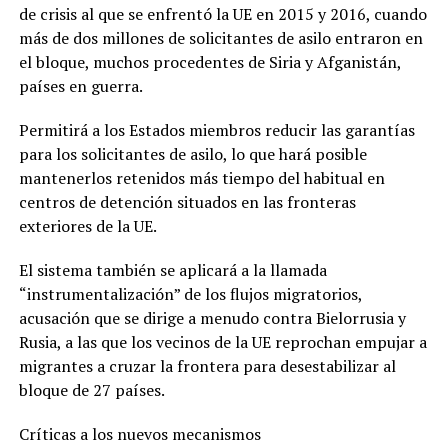
de crisis al que se enfrentó la UE en 2015 y 2016, cuando
más de dos millones de solicitantes de asilo entraron en
el bloque, muchos procedentes de Siria y Afganistán,
países en guerra.
Permitirá a los Estados miembros reducir las garantías
para los solicitantes de asilo, lo que hará posible
mantenerlos retenidos más tiempo del habitual en
centros de detención situados en las fronteras
exteriores de la UE.
El sistema también se aplicará a la llamada
“instrumentalización” de los flujos migratorios,
acusación que se dirige a menudo contra Bielorrusia y
Rusia, a las que los vecinos de la UE reprochan empujar a
migrantes a cruzar la frontera para desestabilizar al
bloque de 27 países.
Críticas a los nuevos mecanismos