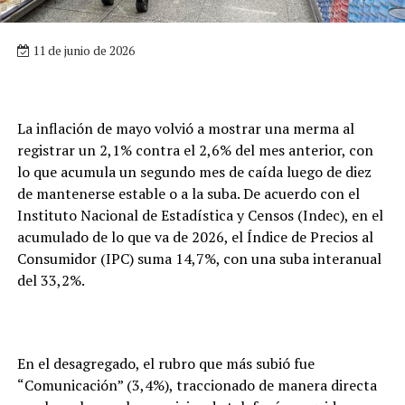
11 de junio de 2026
La inflación de mayo volvió a mostrar una merma al
registrar un 2,1% contra el 2,6% del mes anterior, con
lo que acumula un segundo mes de caída luego de diez
de mantenerse estable o a la suba. De acuerdo con el
Instituto Nacional de Estadística y Censos (Indec), en el
acumulado de lo que va de 2026, el Índice de Precios al
Consumidor (IPC) suma 14,7%, con una suba interanual
del 33,2%.
En el desagregado, el rubro que más subió fue
“Comunicación” (3,4%), traccionado de manera directa