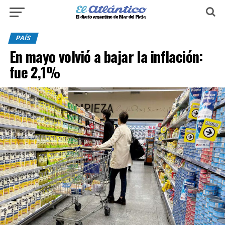
PAÍS
En mayo volvió a bajar la inflación:
fue 2,1%