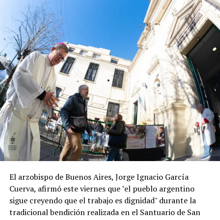
El arzobispo de Buenos Aires, Jorge Ignacio García
Cuerva, afirmó este viernes que "el pueblo argentino
sigue creyendo que el trabajo es dignidad" durante la
tradicional bendición realizada en el Santuario de San