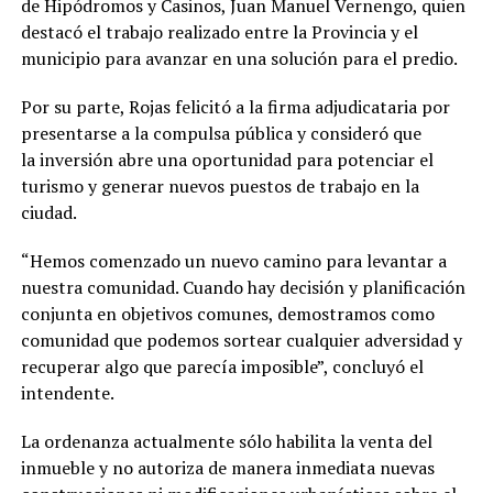
de Hipódromos y Casinos, Juan Manuel Vernengo, quien
destacó el trabajo realizado entre la Provincia y el
municipio para avanzar en una solución para el predio.
Por su parte, Rojas felicitó a la firma adjudicataria por
presentarse a la compulsa pública y consideró que
la inversión abre una oportunidad para potenciar el
turismo y generar nuevos puestos de trabajo en la
ciudad.
“Hemos comenzado un nuevo camino para levantar a
nuestra comunidad. Cuando hay decisión y planificación
conjunta en objetivos comunes, demostramos como
comunidad que podemos sortear cualquier adversidad y
recuperar algo que parecía imposible”, concluyó el
intendente.
La ordenanza actualmente sólo habilita la venta del
inmueble y no autoriza de manera inmediata nuevas