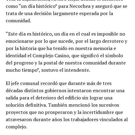
como “un día histórico” para Necochea y aseguró que se
trata de una decisión largamente esperada por la
comunidad.
“Este día es histórico, un día en el cual es imposible no
emocionarse por lo que sucede, por el largo derrotero y
por la historia que ha tenido en nuestra memoria e
identidad el Complejo Casino, que significó el símbolo
del progreso y la postal de nuestra comunidad durante
mucho tiempo”, sostuvo el intendente.
El jefe comunal recordó que durante más de tres
décadas distintos gobiernos intentaron encontrar una
salida para el deterioro del edificio sin lograr una
solución definitiva. También mencionó los sucesivos
proyectos que no prosperaron y la incertidumbre que
atravesaron durante años los trabajadores vinculados al
complejo.