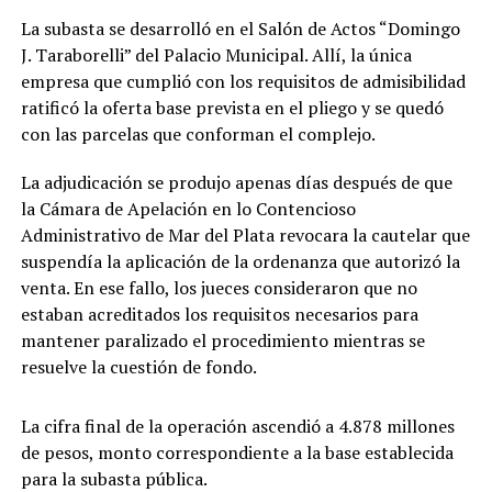
La subasta se desarrolló en el Salón de Actos “Domingo
J. Taraborelli” del Palacio Municipal. Allí, la única
empresa que cumplió con los requisitos de admisibilidad
ratificó la oferta base prevista en el pliego y se quedó
con las parcelas que conforman el complejo.
La adjudicación se produjo apenas días después de que
la Cámara de Apelación en lo Contencioso
Administrativo de Mar del Plata revocara la cautelar que
suspendía la aplicación de la ordenanza que autorizó la
venta. En ese fallo, los jueces consideraron que no
estaban acreditados los requisitos necesarios para
mantener paralizado el procedimiento mientras se
resuelve la cuestión de fondo.
La cifra final de la operación ascendió a 4.878 millones
de pesos, monto correspondiente a la base establecida
para la subasta pública.