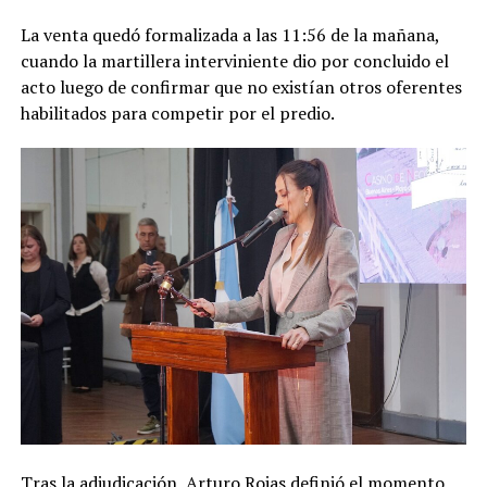
La venta quedó formalizada a las 11:56 de la mañana,
cuando la martillera interviniente dio por concluido el
acto luego de confirmar que no existían otros oferentes
habilitados para competir por el predio.
Tras la adjudicación, Arturo Rojas definió el momento