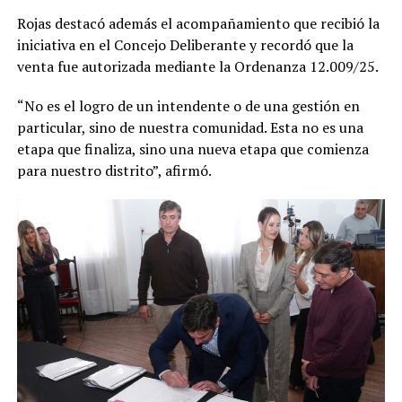
Rojas destacó además el acompañamiento que recibió la
iniciativa en el Concejo Deliberante y recordó que la
venta fue autorizada mediante la Ordenanza 12.009/25.
“No es el logro de un intendente o de una gestión en
particular, sino de nuestra comunidad. Esta no es una
etapa que finaliza, sino una nueva etapa que comienza
para nuestro distrito”, afirmó.