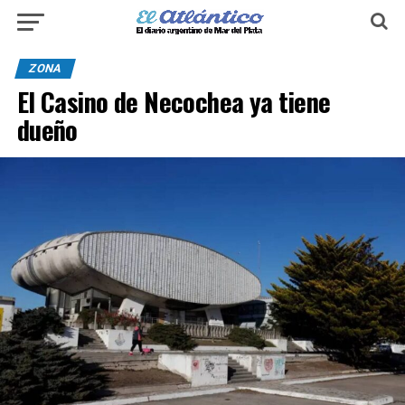
ZONA
El Casino de Necochea ya tiene
dueño