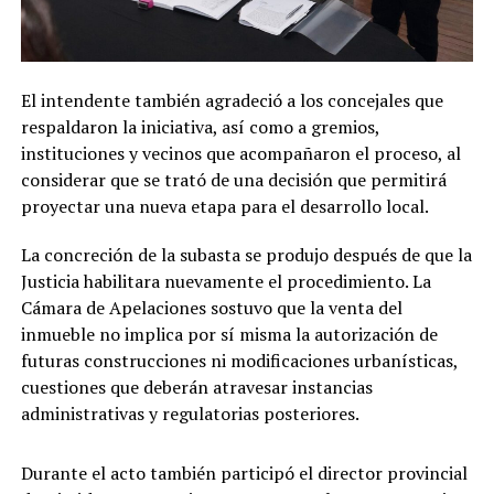
El intendente también agradeció a los concejales que
respaldaron la iniciativa, así como a gremios,
instituciones y vecinos que acompañaron el proceso, al
considerar que se trató de una decisión que permitirá
proyectar una nueva etapa para el desarrollo local.
La concreción de la subasta se produjo después de que la
Justicia habilitara nuevamente el procedimiento. La
Cámara de Apelaciones sostuvo que la venta del
inmueble no implica por sí misma la autorización de
futuras construcciones ni modificaciones urbanísticas,
cuestiones que deberán atravesar instancias
administrativas y regulatorias posteriores.
Durante el acto también participó el director provincial