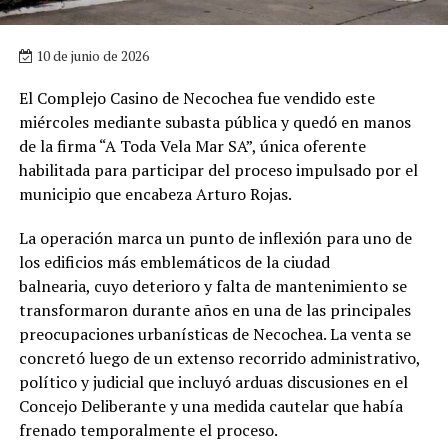
10 de junio de 2026
El Complejo Casino de Necochea fue vendido este
miércoles mediante subasta pública y quedó en manos
de la firma “A Toda Vela Mar SA”, única oferente
habilitada para participar del proceso impulsado por el
municipio que encabeza Arturo Rojas.
La operación marca un punto de inflexión para uno de
los edificios más emblemáticos de la ciudad
balnearia, cuyo deterioro y falta de mantenimiento se
transformaron durante años en una de las principales
preocupaciones urbanísticas de Necochea. La venta se
concretó luego de un extenso recorrido administrativo,
político y judicial que incluyó arduas discusiones en el
Concejo Deliberante y una medida cautelar que había
frenado temporalmente el proceso.