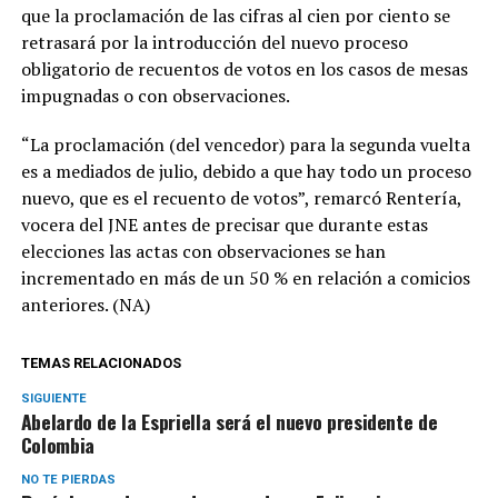
que la proclamación de las cifras al cien por ciento se
retrasará por la introducción del nuevo proceso
obligatorio de recuentos de votos en los casos de mesas
impugnadas o con observaciones.
“La proclamación (del vencedor) para la segunda vuelta
es a mediados de julio, debido a que hay todo un proceso
nuevo, que es el recuento de votos”, remarcó Rentería,
vocera del JNE antes de precisar que durante estas
elecciones las actas con observaciones se han
incrementado en más de un 50 % en relación a comicios
anteriores. (NA)
TEMAS RELACIONADOS
SIGUIENTE
Abelardo de la Espriella será el nuevo presidente de
Colombia
NO TE PIERDAS