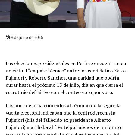
9 de junio de 2026
Las elecciones presidenciales en Perú se encuentran en
un virtual “empate técnico” entre los candidatios Keiko
Fujimori y Roberto Sánchez, una paridad que podría
durar hasta el próximo 15 de julio, día en que cierra el
escrutinio definitivo con el conteo voto por voto.
Los boca de urna conocidos al término de la segunda
vuelta electoral indicaban que la centroderechista
Fujimori (hija del fallecido ex presidente Alberto
Fujimori) marchaba al frente por menos de un punto
sobre el centroizquierdista Sánchez (ex ministro del