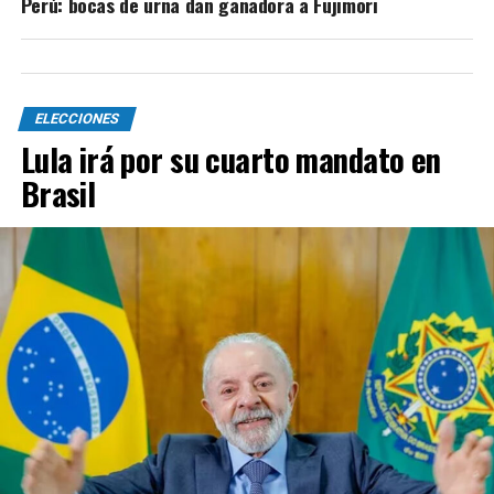
Perú: bocas de urna dan ganadora a Fujimori
ELECCIONES
Lula irá por su cuarto mandato en
Brasil