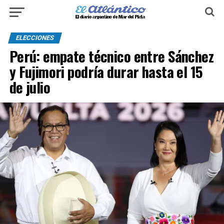
ELECCIONES
Perú: empate técnico entre Sánchez
y Fujimori podría durar hasta el 15
de julio