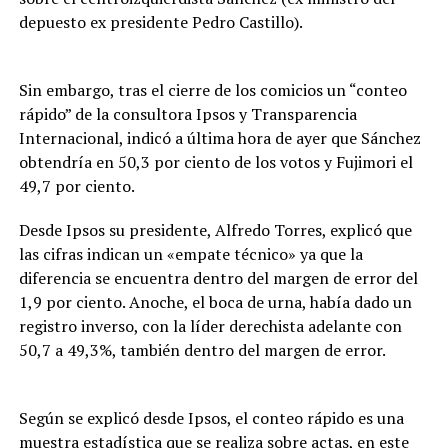
depuesto ex presidente Pedro Castillo).
Sin embargo, tras el cierre de los comicios un “conteo
rápido” de la consultora Ipsos y Transparencia
Internacional, indicó a última hora de ayer que Sánchez
obtendría en 50,3 por ciento de los votos y Fujimori el
49,7 por ciento.
Desde Ipsos su presidente, Alfredo Torres, explicó que
las cifras indican un «empate técnico» ya que la
diferencia se encuentra dentro del margen de error del
1,9 por ciento. Anoche, el boca de urna, había dado un
registro inverso, con la líder derechista adelante con
50,7 a 49,3%, también dentro del margen de error.
Según se explicó desde Ipsos, el conteo rápido es una
muestra estadística que se realiza sobre actas, en este