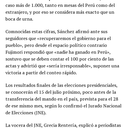
caso más de 1.000, tanto en mesas del Perú como del
extranjero, y por eso se considera más exacto que un
boca de urna.
Comnocidas estas cifras, Sánchez afirmó ante sus
seguidores que «recuperaremos el gobierno para el
pueblo», pero desde el espacio político contrario
Fujimori respondió que «nadie ha ganado en Perú»,
sostuvo que se deben contar el 100 por ciento de las
actas y advirtió que «sería irresponsable», suponer una
victoria a partir del conteo rápido.
Los resultados finales de las elecciones presidenciales,
se conocerán el 15 del julio próximo, poco antes de la
transferencia del mando en el país, prevista para el 28
de ese mismo mes, según lo confirmó el Jurado Nacional
de Elecciones (JNE).
La vocera del JNE, Grecia Rentería, explicó a periodistas