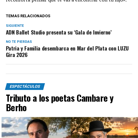
TEMAS RELACIONADOS
SIGUIENTE
ADN Ballet Studio presenta su ‘Gala de Invierno’
NO TE PIERDAS
Patria y Familia desembarca en Mar del Plata con LUZU
Gira 2026
ESPECTÁCULOS
Tributo a los poetas Cambare y
Berho