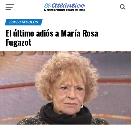
ESPECTÁCULOS
El último adiós a María Rosa
Fugazot