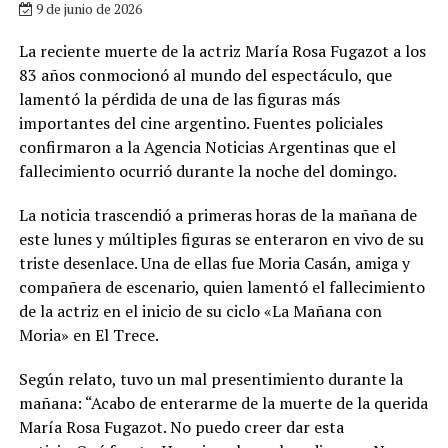
9 de junio de 2026
La reciente muerte de la actriz María Rosa Fugazot a los
83 años conmocionó al mundo del espectáculo, que
lamentó la pérdida de una de las figuras más
importantes del cine argentino. Fuentes policiales
confirmaron a la Agencia Noticias Argentinas que el
fallecimiento ocurrió durante la noche del domingo.
La noticia trascendió a primeras horas de la mañana de
este lunes y múltiples figuras se enteraron en vivo de su
triste desenlace. Una de ellas fue Moria Casán, amiga y
compañera de escenario, quien lamentó el fallecimiento
de la actriz en el inicio de su ciclo «La Mañana con
Moria» en El Trece.
Según relato, tuvo un mal presentimiento durante la
mañana: “Acabo de enterarme de la muerte de la querida
María Rosa Fugazot. No puedo creer dar esta