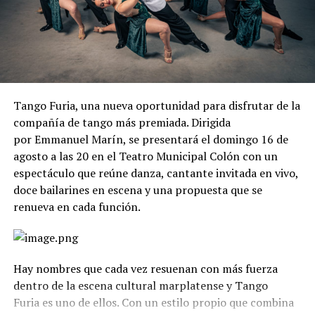
Tango Furia, una nueva oportunidad para disfrutar de la
compañía de tango más premiada. Dirigida
por Emmanuel Marín, se presentará el domingo 16 de
agosto a las 20 en el Teatro Municipal Colón con un
espectáculo que reúne danza, cantante invitada en vivo,
doce bailarines en escena y una propuesta que se
renueva en cada función.
Hay nombres que cada vez resuenan con más fuerza
dentro de la escena cultural marplatense y Tango
Furia es uno de ellos. Con un estilo propio que combina