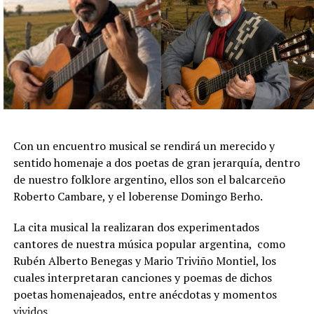
Con un encuentro musical se rendirá un merecido y
sentido homenaje a dos poetas de gran jerarquía, dentro
de nuestro folklore argentino, ellos son el balcarceño
Roberto Cambare, y el loberense Domingo Berho.
La cita musical la realizaran dos experimentados
cantores de nuestra música popular argentina, como
Rubén Alberto Benegas y Mario Triviño Montiel, los
cuales interpretaran canciones y poemas de dichos
poetas homenajeados, entre anécdotas y momentos
vividos.