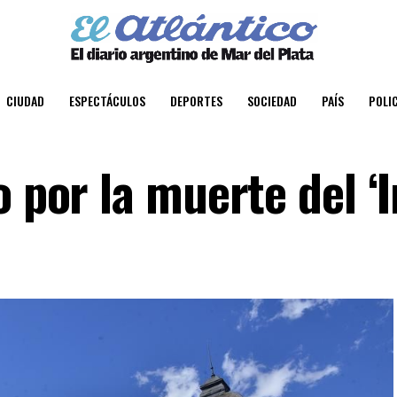
CIUDAD
ESPECTÁCULOS
DEPORTES
SOCIEDAD
PAÍS
POLIC
o por la muerte del ‘I