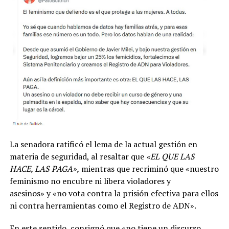
La senadora ratificó el lema de la actual gestión en
materia de seguridad, al resaltar que
«EL QUE LAS
HACE, LAS PAGA»,
mientras que recriminó que «nuestro
feminismo no encubre ni libera violadores y
asesinos» y «no vota contra la prisión efectiva para ellos
ni contra herramientas como el Registro de ADN».
En este sentido, consignó que «no tiene un discurso