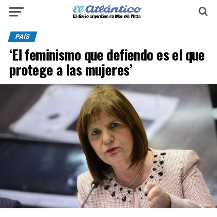
PAÍS
‘El feminismo que defiendo es el que
protege a las mujeres’