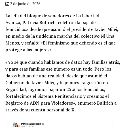
3 de junio de 2026
La jefa del bloque de senadores de La Libertad
Avanza, Patricia Bullrich, celebró «la baja de
femicidios» desde que asumió el presidente Javier Milei,
en medio de la undécima marcha del colectivo Ni Una
Menos, y señaló: «El feminismo que defiendo es el que
protege a las mujeres».
«Yo sé que cuando hablamos de datos hay familias atrás,
y para esas familias ese número es un todo. Pero los
datos hablan de una realidad: desde que asumió el
Gobierno de Javier Milei, y bajo nuestra gestión en
Seguridad, logramos bajar un 25% los femicidios,
fortalecimos el Sistema Penitenciario y creamos el
Registro de ADN para Violadores», enumeró Bullrich a
través de su cuenta personal de X.