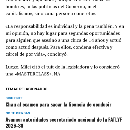
hombres, ni las políticas del Gobierno, ni el
capitalismo», sino «una persona concreta».
«La responsabilidad es individual y la pena también. Y en
mi opinión, no hay lugar para segundas oportunidades
para alguien que asesinó a una chica de 14 años y actuó
como actuó después. Para ellos, condena efectiva y
cárcel de por vida», concluyó.
Luego, Milei citó el tuit de la legisladora y lo consideró
una
«
MASTERCLASS». NA
TEMAS RELACIONADOS
SIGUIENTE
Chau al examen para sacar la licencia de conducir
NO TE PIERDAS
Asumen autoridades secretariado nacional de la FATLYF
2026-30