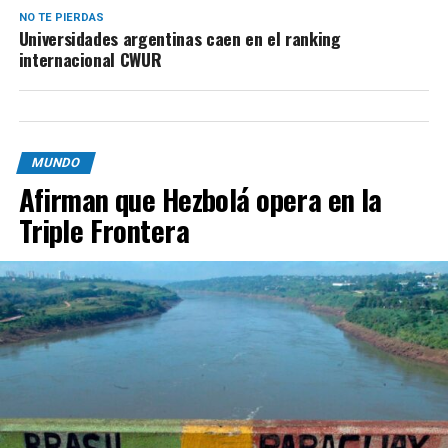
NO TE PIERDAS
Universidades argentinas caen en el ranking
internacional CWUR
MUNDO
Afirman que Hezbolá opera en la
Triple Frontera