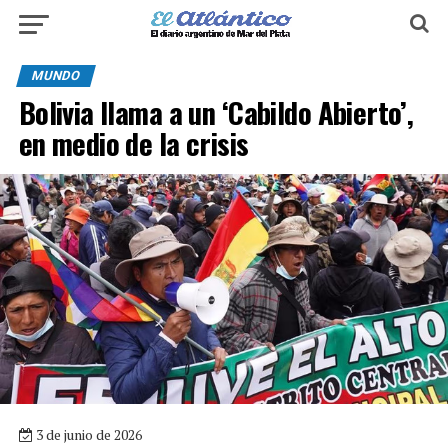
MUNDO
Bolivia llama a un ‘Cabildo Abierto’,
en medio de la crisis
3 de junio de 2026