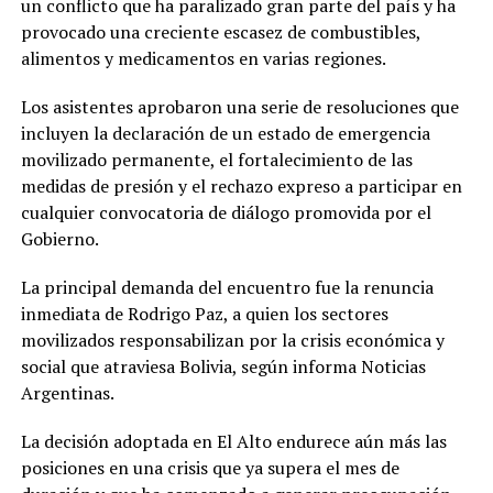
un conflicto que ha paralizado gran parte del país y ha
provocado una creciente escasez de combustibles,
alimentos y medicamentos en varias regiones.
Los asistentes aprobaron una serie de resoluciones que
incluyen la declaración de un estado de emergencia
movilizado permanente, el fortalecimiento de las
medidas de presión y el rechazo expreso a participar en
cualquier convocatoria de diálogo promovida por el
Gobierno.
La principal demanda del encuentro fue la renuncia
inmediata de Rodrigo Paz, a quien los sectores
movilizados responsabilizan por la crisis económica y
social que atraviesa Bolivia, según informa Noticias
Argentinas.
La decisión adoptada en El Alto endurece aún más las
posiciones en una crisis que ya supera el mes de