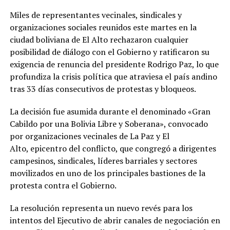
Miles de representantes vecinales, sindicales y
organizaciones sociales reunidos este martes en la
ciudad boliviana de El Alto rechazaron cualquier
posibilidad de diálogo con el Gobierno y ratificaron su
exigencia de renuncia del presidente Rodrigo Paz, lo que
profundiza la crisis política que atraviesa el país andino
tras 33 días consecutivos de protestas y bloqueos.
La decisión fue asumida durante el denominado «Gran
Cabildo por una Bolivia Libre y Soberana», convocado
por organizaciones vecinales de La Paz y El
Alto, epicentro del conflicto, que congregó a dirigentes
campesinos, sindicales, líderes barriales y sectores
movilizados en uno de los principales bastiones de la
protesta contra el Gobierno.
La resolución representa un nuevo revés para los
intentos del Ejecutivo de abrir canales de negociación en