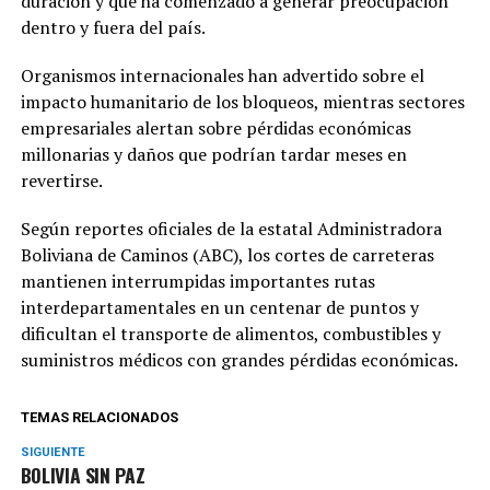
duración y que ha comenzado a generar preocupación
dentro y fuera del país.
Organismos internacionales han advertido sobre el
impacto humanitario de los bloqueos, mientras sectores
empresariales alertan sobre pérdidas económicas
millonarias y daños que podrían tardar meses en
revertirse.
Según reportes oficiales de la estatal Administradora
Boliviana de Caminos (ABC), los cortes de carreteras
mantienen interrumpidas importantes rutas
interdepartamentales en un centenar de puntos y
dificultan el transporte de alimentos, combustibles y
suministros médicos con grandes pérdidas económicas.
TEMAS RELACIONADOS
SIGUIENTE
BOLIVIA SIN PAZ