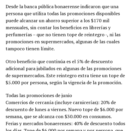
Desde la banca pública bonaerense indicaron que una
persona que utiliza todas las promociones disponibles
puede alcanzar un ahorro superior a los $170 mil
mensuales, sin contar los beneficios en librerías y
perfumerías – que no tienen tope de reintegro -, ni las
promociones en supermercados, algunas de las cuales
tampoco tienen límite.
Otro beneficio que continúa es el 5% de descuento
adicional para jubilados en algunas de las promociones
de supermercados. Este reintegro extra tiene un tope de
$5.000 por persona, según la vigencia de la promoción.
Todas las promociones de junio
Comercios de cercanía (incluye carnicerías): 20% de
descuento de lunes a viernes. Nuevo tope de $6.000 por
semana, que se alcanza con $30.000 en consumos.
Ferias y mercados bonaerenses: 40% de descuento todos
los días. Tope de $6.000 por semana y por persona, que