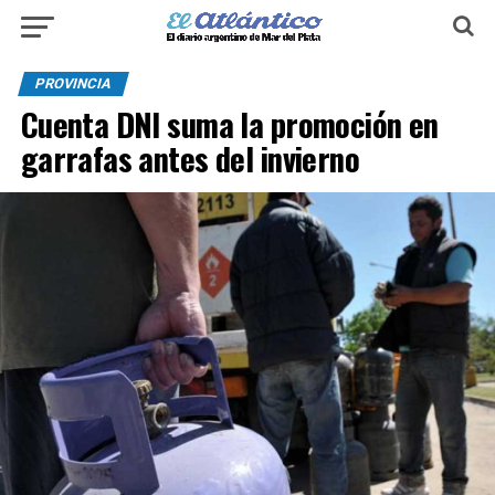
PROVINCIA
Cuenta DNI suma la promoción en
garrafas antes del invierno