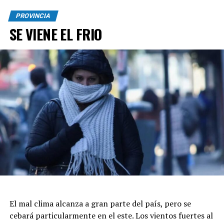
PROVINCIA
SE VIENE EL FRIO
El mal clima alcanza a gran parte del país, pero se
cebará particularmente en el este. Los vientos fuertes al