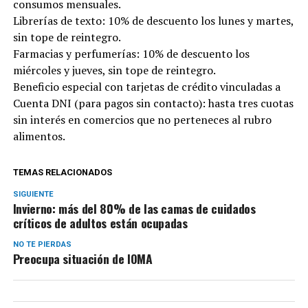
consumos mensuales.
Librerías de texto: 10% de descuento los lunes y martes,
sin tope de reintegro.
Farmacias y perfumerías: 10% de descuento los
miércoles y jueves, sin tope de reintegro.
Beneficio especial con tarjetas de crédito vinculadas a
Cuenta DNI (para pagos sin contacto): hasta tres cuotas
sin interés en comercios que no perteneces al rubro
alimentos.
TEMAS RELACIONADOS
SIGUIENTE
Invierno: más del 80% de las camas de cuidados
críticos de adultos están ocupadas
NO TE PIERDAS
Preocupa situación de IOMA