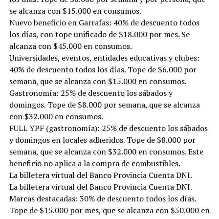
se alcanza con $15.000 en consumos.
Nuevo beneficio en Garrafas: 40% de descuento todos
los días, con tope unificado de $18.000 por mes. Se
alcanza con $45.000 en consumos.
Universidades, eventos, entidades educativas y clubes:
40% de descuento todos los días. Tope de $6.000 por
semana, que se alcanza con $15.000 en consumos.
Gastronomía: 25% de descuento los sábados y
domingos. Tope de $8.000 por semana, que se alcanza
con $32.000 en consumos.
FULL YPF (gastronomía): 25% de descuento los sábados
y domingos en locales adheridos. Tope de $8.000 por
semana, que se alcanza con $32.000 en consumos. Este
beneficio no aplica a la compra de combustibles.
La billetera virtual del Banco Provincia Cuenta DNI.
La billetera virtual del Banco Provincia Cuenta DNI.
Marcas destacadas: 30% de descuento todos los días.
Tope de $15.000 por mes, que se alcanza con $50.000 en