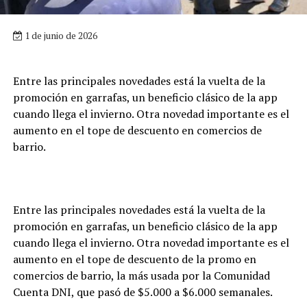
1 de junio de 2026
Entre las principales novedades está la vuelta de la
promoción en garrafas, un beneficio clásico de la app
cuando llega el invierno. Otra novedad importante es el
aumento en el tope de descuento en comercios de
barrio.
Entre las principales novedades está la vuelta de la
promoción en garrafas, un beneficio clásico de la app
cuando llega el invierno. Otra novedad importante es el
aumento en el tope de descuento de la promo en
comercios de barrio, la más usada por la Comunidad
Cuenta DNI, que pasó de $5.000 a $6.000 semanales.