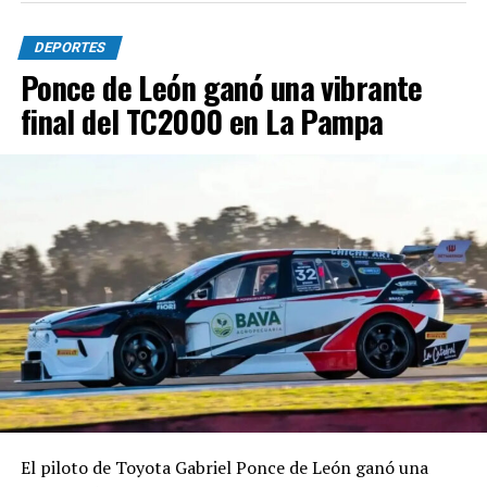
DEPORTES
Ponce de León ganó una vibrante
final del TC2000 en La Pampa
El piloto de Toyota Gabriel Ponce de León ganó una