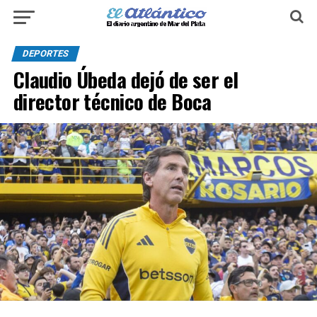
DEPORTES
Claudio Úbeda dejó de ser el
director técnico de Boca