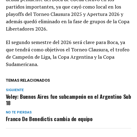
partidos importantes, ya que cayó como local en los
playoffs del Torneo Clausura 2025 y Apertura 2026 y
además quedó eliminado en la fase de grupos de la Copa
Libertadores 2026.
El segundo semestre del 2026 será clave para Boca, ya
que tendrá como objetivos el Torneo Clausura, el trofeo
de Campeón de Liga, la Copa Argentina y la Copa
Sudamericana.
TEMAS RELACIONADOS
SIGUIENTE
Voley: Buenos Aires fue subcampeón en el Argentino Sub
18
NO TE PIERDAS
Franco De Benedictis cambia de equipo