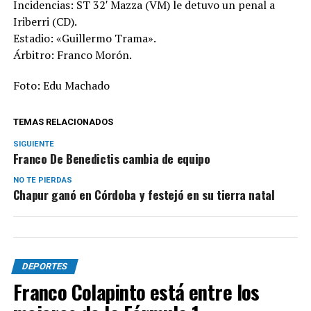
Incidencias: ST 32′ Mazza (VM) le detuvo un penal a
Iriberri (CD).
Estadio: «Guillermo Trama».
Árbitro: Franco Morón.
Foto: Edu Machado
TEMAS RELACIONADOS
SIGUIENTE
Franco De Benedictis cambia de equipo
NO TE PIERDAS
Chapur ganó en Córdoba y festejó en su tierra natal
DEPORTES
Franco Colapinto está entre los