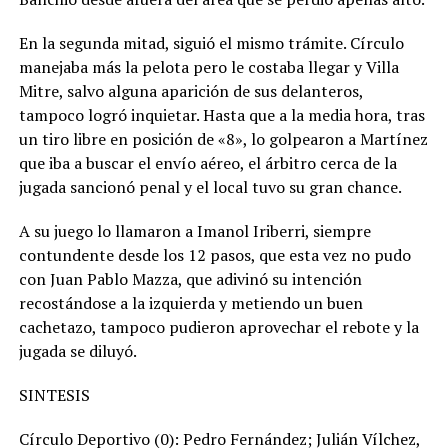
En la segunda mitad, siguió el mismo trámite. Círculo
manejaba más la pelota pero le costaba llegar y Villa
Mitre, salvo alguna aparición de sus delanteros,
tampoco logró inquietar. Hasta que a la media hora, tras
un tiro libre en posición de «8», lo golpearon a Martínez
que iba a buscar el envío aéreo, el árbitro cerca de la
jugada sancionó penal y el local tuvo su gran chance.
A su juego lo llamaron a Imanol Iriberri, siempre
contundente desde los 12 pasos, que esta vez no pudo
con Juan Pablo Mazza, que adivinó su intención
recostándose a la izquierda y metiendo un buen
cachetazo, tampoco pudieron aprovechar el rebote y la
jugada se diluyó.
SINTESIS
Círculo Deportivo (0): Pedro Fernández; Julián Vílchez,