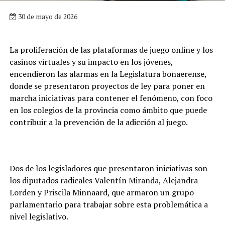
30 de mayo de 2026
La proliferación de las plataformas de juego online y los
casinos virtuales y su impacto en los jóvenes,
encendieron las alarmas en la Legislatura bonaerense,
donde se presentaron proyectos de ley para poner en
marcha iniciativas para contener el fenómeno, con foco
en los colegios de la provincia como ámbito que puede
contribuir a la prevención de la adicción al juego.
Dos de los legisladores que presentaron iniciativas son
los diputados radicales Valentín Miranda, Alejandra
Lorden y Priscila Minnaard, que armaron un grupo
parlamentario para trabajar sobre esta problemática a
nivel legislativo.