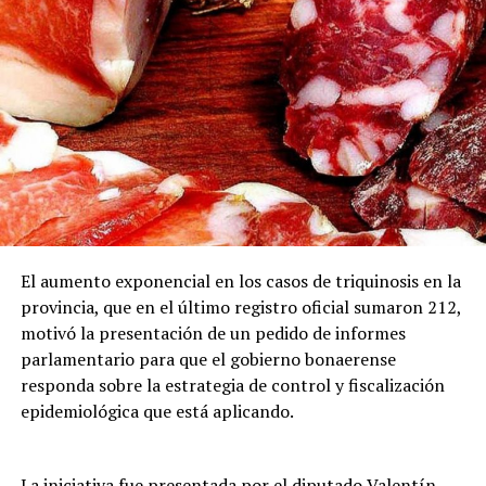
El aumento exponencial en los casos de triquinosis en la
provincia, que en el último registro oficial sumaron 212,
motivó la presentación de un pedido de informes
parlamentario para que el gobierno bonaerense
responda sobre la estrategia de control y fiscalización
epidemiológica que está aplicando.
La iniciativa fue presentada por el diputado Valentín