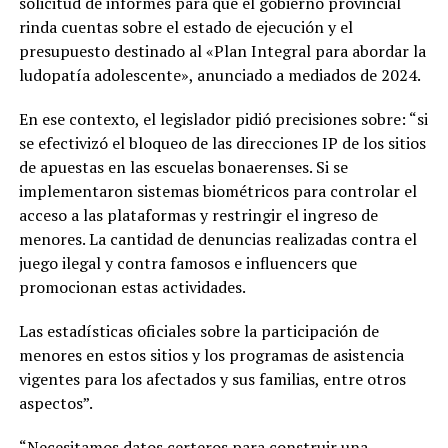
solicitud de informes para que el gobierno provincial
rinda cuentas sobre el estado de ejecución y el
presupuesto destinado al «Plan Integral para abordar la
ludopatía adolescente», anunciado a mediados de 2024.
En ese contexto, el legislador pidió precisiones sobre: “si
se efectivizó el bloqueo de las direcciones IP de los sitios
de apuestas en las escuelas bonaerenses. Si se
implementaron sistemas biométricos para controlar el
acceso a las plataformas y restringir el ingreso de
menores. La cantidad de denuncias realizadas contra el
juego ilegal y contra famosos e influencers que
promocionan estas actividades.
Las estadísticas oficiales sobre la participación de
menores en estos sitios y los programas de asistencia
vigentes para los afectados y sus familias, entre otros
aspectos”.
“Necesitamos datos certeros para construir una