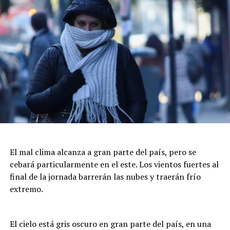
pueblo que está sufriendo”.
El mal clima alcanza a gran parte del país, pero se
cebará particularmente en el este. Los vientos fuertes al
final de la jornada barrerán las nubes y traerán frío
extremo.
El cielo está gris oscuro en gran parte del país, en una