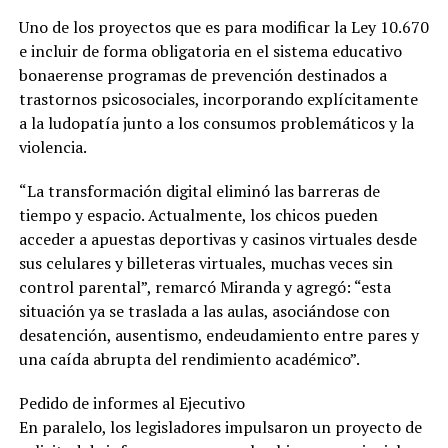
Uno de los proyectos que es para modificar la Ley 10.670
e incluir de forma obligatoria en el sistema educativo
bonaerense programas de prevención destinados a
trastornos psicosociales, incorporando explícitamente
a la ludopatía junto a los consumos problemáticos y la
violencia.
“La transformación digital eliminó las barreras de
tiempo y espacio. Actualmente, los chicos pueden
acceder a apuestas deportivas y casinos virtuales desde
sus celulares y billeteras virtuales, muchas veces sin
control parental”, remarcó Miranda y agregó: “esta
situación ya se traslada a las aulas, asociándose con
desatención, ausentismo, endeudamiento entre pares y
una caída abrupta del rendimiento académico”.
Pedido de informes al Ejecutivo
En paralelo, los legisladores impulsaron un proyecto de