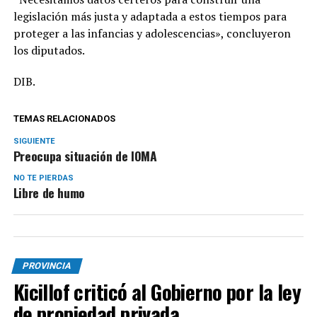
legislación más justa y adaptada a estos tiempos para
proteger a las infancias y adolescencias», concluyeron
los diputados.
DIB.
TEMAS RELACIONADOS
SIGUIENTE
Preocupa situación de IOMA
NO TE PIERDAS
Libre de humo
PROVINCIA
Kicillof criticó al Gobierno por la ley
de propiedad privada