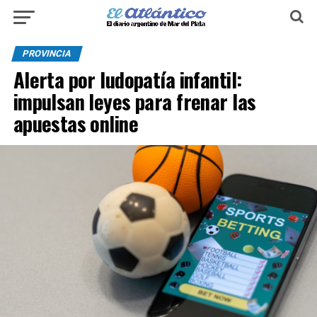
PROVINCIA
Alerta por ludopatía infantil:
impulsan leyes para frenar las
apuestas online