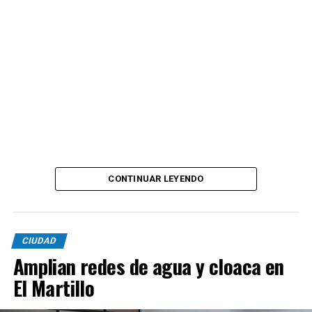
CONTINUAR LEYENDO
CIUDAD
Amplian redes de agua y cloaca en
El Martillo