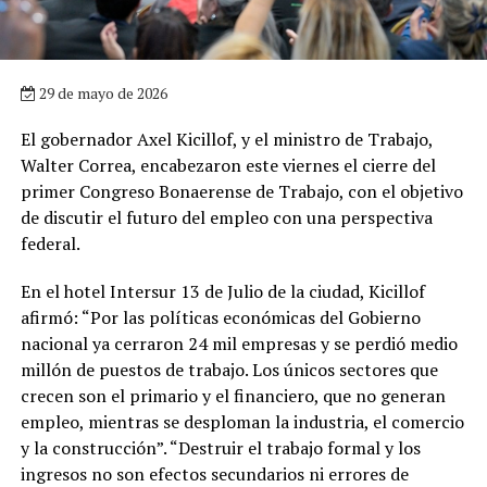
29 de mayo de 2026
El gobernador Axel Kicillof, y el ministro de Trabajo,
Walter Correa, encabezaron este viernes el cierre del
primer Congreso Bonaerense de Trabajo, con el objetivo
de discutir el futuro del empleo con una perspectiva
federal.
En el hotel Intersur 13 de Julio de la ciudad, Kicillof
afirmó: “Por las políticas económicas del Gobierno
nacional ya cerraron 24 mil empresas y se perdió medio
millón de puestos de trabajo. Los únicos sectores que
crecen son el primario y el financiero, que no generan
empleo, mientras se desploman la industria, el comercio
y la construcción”. “Destruir el trabajo formal y los
ingresos no son efectos secundarios ni errores de