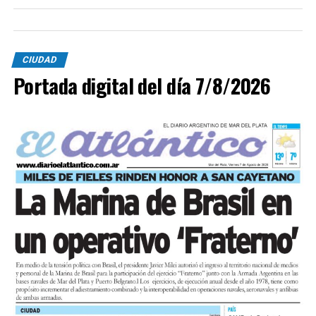
CIUDAD
Portada digital del día 7/8/2026