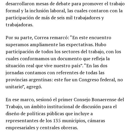
desarrollaron mesas de debate para promover el trabajo
formal y la inclusión laboral, las cuales contaron con la
participación de más de seis mil trabajadores y
trabajadoras.
Por su parte, Correa remarcó: “En este encuentro
superamos ampliamente las expectativas. Hubo
participación de todos los sectores del trabajo, con los
cuales conformamos un documento que refleja la
situación real que vive nuestro país”. “En las dos
jornadas contamos con referentes de todas las
provincias argentinas: este fue un Congreso federal, no
unitario”, agregó.
En ese marco, sesionó el primer Consejo Bonaerense del
Trabajo, un ámbito institucional de discusión para el
diseño de políticas públicas que incluye a
representantes de los 135 municipios, cámaras
empresariales y centrales obreras.