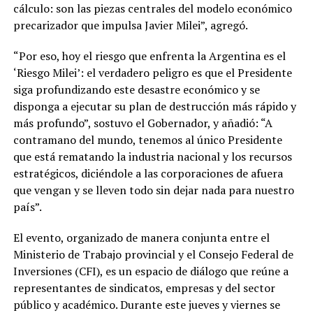
cálculo: son las piezas centrales del modelo económico
precarizador que impulsa Javier Milei”, agregó.
“Por eso, hoy el riesgo que enfrenta la Argentina es el
‘Riesgo Milei’: el verdadero peligro es que el Presidente
siga profundizando este desastre económico y se
disponga a ejecutar su plan de destrucción más rápido y
más profundo”, sostuvo el Gobernador, y añadió: “A
contramano del mundo, tenemos al único Presidente
que está rematando la industria nacional y los recursos
estratégicos, diciéndole a las corporaciones de afuera
que vengan y se lleven todo sin dejar nada para nuestro
país”.
El evento, organizado de manera conjunta entre el
Ministerio de Trabajo provincial y el Consejo Federal de
Inversiones (CFI), es un espacio de diálogo que reúne a
representantes de sindicatos, empresas y del sector
público y académico. Durante este jueves y viernes se