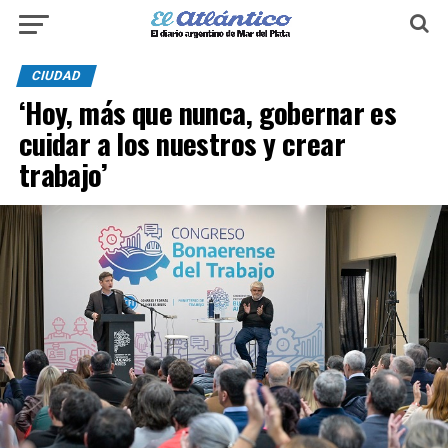
CIUDAD
‘Hoy, más que nunca, gobernar es
cuidar a los nuestros y crear
trabajo’