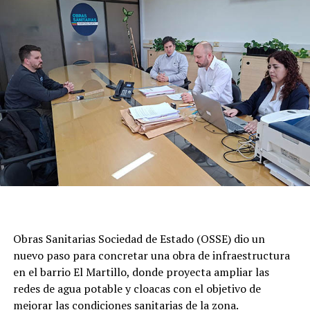
Obras Sanitarias Sociedad de Estado (OSSE) dio un
nuevo paso para concretar una obra de infraestructura
en el barrio El Martillo, donde proyecta ampliar las
redes de agua potable y cloacas con el objetivo de
mejorar las condiciones sanitarias de la zona.