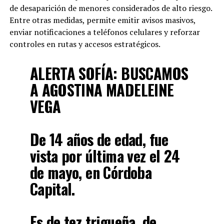
de desaparición de menores considerados de alto riesgo.
Entre otras medidas, permite emitir avisos masivos,
enviar notificaciones a teléfonos celulares y reforzar
controles en rutas y accesos estratégicos.
ALERTA SOFÍA: BUSCAMOS
A AGOSTINA MADELEINE
VEGA
De 14 años de edad, fue
vista por última vez el 24
de mayo, en Córdoba
Capital.
Es de tez trigueña, de