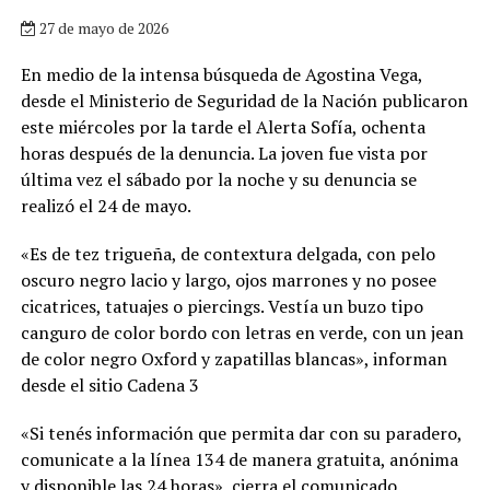
27 de mayo de 2026
En medio de la intensa búsqueda de Agostina Vega,
desde el Ministerio de Seguridad de la Nación publicaron
este miércoles por la tarde el Alerta Sofía, ochenta
horas después de la denuncia. La joven fue vista por
última vez el sábado por la noche y su denuncia se
realizó el 24 de mayo.
«Es de tez trigueña, de contextura delgada, con pelo
oscuro negro lacio y largo, ojos marrones y no posee
cicatrices, tatuajes o piercings. Vestía un buzo tipo
canguro de color bordo con letras en verde, con un jean
de color negro Oxford y zapatillas blancas», informan
desde el sitio Cadena 3
«Si tenés información que permita dar con su paradero,
comunicate a la línea 134 de manera gratuita, anónima
y disponible las 24 horas», cierra el comunicado.