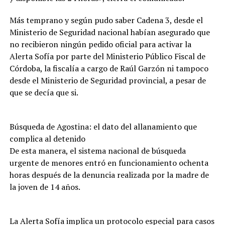
Más temprano y según pudo saber Cadena 3, desde el
Ministerio de Seguridad nacional habían asegurado que
no recibieron ningún pedido oficial para activar la
Alerta Sofía por parte del Ministerio Público Fiscal de
Córdoba, la fiscalía a cargo de Raúl Garzón ni tampoco
desde el Ministerio de Seguridad provincial, a pesar de
que se decía que si.
Búsqueda de Agostina: el dato del allanamiento que
complica al detenido
De esta manera, el sistema nacional de búsqueda
urgente de menores entró en funcionamiento ochenta
horas después de la denuncia realizada por la madre de
la joven de 14 años.
La Alerta Sofía implica un protocolo especial para casos