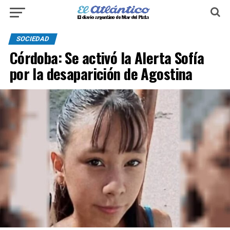
SOCIEDAD
Córdoba: Se activó la Alerta Sofía
por la desaparición de Agostina