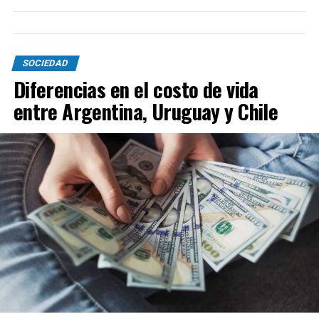
SOCIEDAD
Diferencias en el costo de vida
entre Argentina, Uruguay y Chile