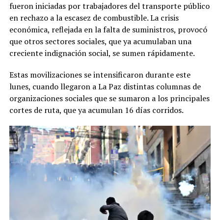
fueron iniciadas por trabajadores del transporte público
en rechazo a la escasez de combustible. La crisis
económica, reflejada en la falta de suministros, provocó
que otros sectores sociales, que ya acumulaban una
creciente indignación social, se sumen rápidamente.
Estas movilizaciones se intensificaron durante este
lunes, cuando llegaron a La Paz distintas columnas de
organizaciones sociales que se sumaron a los principales
cortes de ruta, que ya acumulan 16 días corridos.