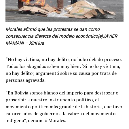
Morales afirmó que las protestas se dan como
consecuencia dierecta del modelo económico[e]JAVIER
MAMANI – XinHua
“No hay víctima, no hay delito, no hubo debido proceso.
Todos los abogados saben muy bien: ‘Si no hay víctima,
no hay delito’, argumentó sobre su causa por trata de
personas agravada.
“En Bolivia somos blanco del imperio para destrozar o
proscribir a nuestro instrumento político, el
movimiento político más grande de la historia, que tuvo
catorce años de gobierno a la cabeza del movimiento
indígena”, denunció Morales.