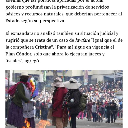
gobierno profundizan la privatización de servicios
básicos y recursos naturales, que deberían pertenecer al
Estado según su perspectiva.
El exmandatario analizó también su situación judicial y
sugirió que se trata de un caso de
lawfare
“igual que el de
la compañera Cristina”. “Para mí sigue en vigencia el
Plan Cóndor, solo que ahora lo ejecutan jueces y
fiscales”, agregó.