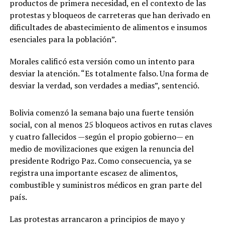
productos de primera necesidad, en el contexto de las
protestas y bloqueos de carreteras que han derivado en
dificultades de abastecimiento de alimentos e insumos
esenciales para la población”.
Morales calificó esta versión como un intento para
desviar la atención. “Es totalmente falso. Una forma de
desviar la verdad, son verdades a medias”, sentenció.
Bolivia comenzó la semana bajo una fuerte tensión
social, con al menos 25 bloqueos activos en rutas claves
y cuatro fallecidos —según el propio gobierno— en
medio de movilizaciones que exigen la renuncia del
presidente Rodrigo Paz. Como consecuencia, ya se
registra una importante escasez de alimentos,
combustible y ‌suministros médicos en gran parte del
país.
Las protestas arrancaron a principios de mayo y