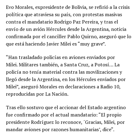
Evo Morales, expresidente de Bolivia, se refirió a la crisis
política que atraviesa su país, con protestas masivas
contra el mandatario Rodrigo Paz Pereira, y tras el
envío de un avión Hércules desde la Argentina, noticia
confirmada por el canciller Pablo Quirno, aseguró que lo
que está haciendo Javier Milei es “muy grave”.
“Han trasladado policías en aviones enviados por
Milei. Militares también, a Santa Cruz, a Potosí… La
policía no tenía material contra las movilizaciones y
llegó desde la Argentina, en los Hércules enviados por
Milei”, aseguró Morales en declaraciones a Radio 10,
reproducidas por La Nación.
Tras ello sostuvo que el accionar del Estado argentino
fue confirmado por el actual mandatario: “El propio
presidente Rodríguez lo reconoce, ´Gracias, Milei, por
mandar aviones por razones humanitarias’, dice“.