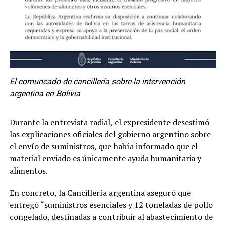
El comuncado de cancillería sobre la intervención
argentina en Bolivia
Durante la entrevista radial, el expresidente desestimó
las explicaciones oficiales del gobierno argentino sobre
el envío de suministros, que había informado que el
material enviado es únicamente ayuda humanitaria y
alimentos.
En concreto, la Cancillería argentina aseguró que
entregó “suministros esenciales y 12 toneladas de pollo
congelado, destinadas a contribuir al abastecimiento de