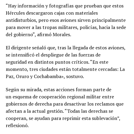
“Hay información y fotografías que prueban que estos
Hércules descargaron cajas con materiales
antidisturbios, pero esos aviones sirven principalmente
para mover a las tropas militares, policías, hacia la sede
del gobierno“, afirmó Morales.
El dirigente señaló que, tras la llegada de estos aviones,
se intensificó el despliegue de las fuerzas de
seguridad en distintos puntos críticos. “En este
momento, tres ciudades están totalmente cercadas: La
Paz, Oruro y Cochabamba», sostuvo.
Según su mirada, estas acciones forman parte de
un esquema de cooperación regional militar entre
gobiernos de derecha para desactivar los reclamos que
afectan a la actual gestión. “Todas las derechas se
cooperan, se ayudan para reprimir esta sublevación”,
reflexionó.