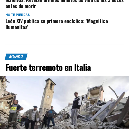
antes de morir
NO TE PIERDAS
León XIV publica su primera encíclica: ‘Magnifica
Humanitas’
MUNDO
Fuerte terremoto en Italia