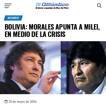
MUNDO
BOLIVIA: MORALES APUNTA A MILEI,
EN MEDIO DE LA CRISIS
20 de mayo de 2026