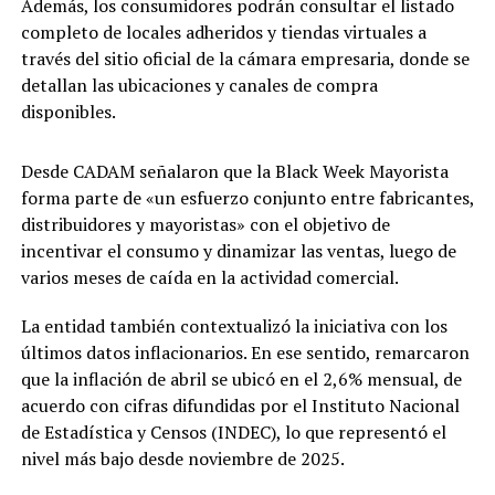
Además, los consumidores podrán consultar el listado
completo de locales adheridos y tiendas virtuales a
través del sitio oficial de la cámara empresaria, donde se
detallan las ubicaciones y canales de compra
disponibles.
Desde CADAM señalaron que la Black Week Mayorista
forma parte de «un esfuerzo conjunto entre fabricantes,
distribuidores y mayoristas» con el objetivo de
incentivar el consumo y dinamizar las ventas, luego de
varios meses de caída en la actividad comercial.
La entidad también contextualizó la iniciativa con los
últimos datos inflacionarios. En ese sentido, remarcaron
que la inflación de abril se ubicó en el 2,6% mensual, de
acuerdo con cifras difundidas por el Instituto Nacional
de Estadística y Censos (INDEC), lo que representó el
nivel más bajo desde noviembre de 2025.