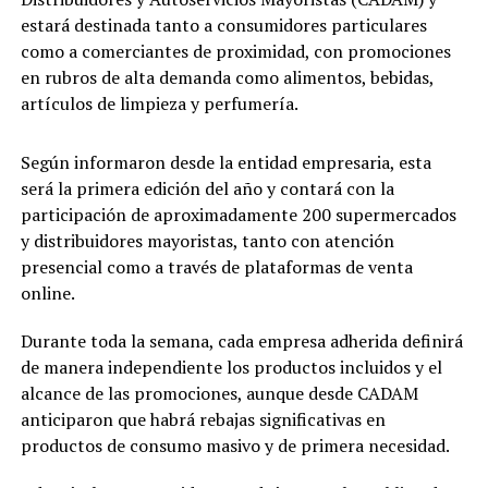
estará destinada tanto a consumidores particulares
como a comerciantes de proximidad, con promociones
en rubros de alta demanda como alimentos, bebidas,
artículos de limpieza y perfumería.
Según informaron desde la entidad empresaria, esta
será la primera edición del año y contará con la
participación de aproximadamente 200 supermercados
y distribuidores mayoristas, tanto con atención
presencial como a través de plataformas de venta
online.
Durante toda la semana, cada empresa adherida definirá
de manera independiente los productos incluidos y el
alcance de las promociones, aunque desde CADAM
anticiparon que habrá rebajas significativas en
productos de consumo masivo y de primera necesidad.