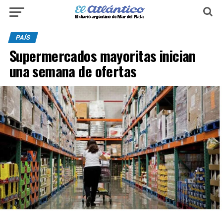
PAÍS
Supermercados mayoritas inician
una semana de ofertas