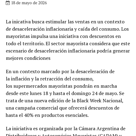
18 de mayo de 2026
La inicativa busca estimular las ventas en un contexto
de desaceleración inflacionaria y caída del consumo. Los
mayoristas impulsa una iniciativa con descuentos en
todo el territorio. El sector mayorista considera que este
escenario de desaceleración inflacionaria podría generar
mejores condiciones
En un contexto marcado por la desaceleración de
la inflación y la retracción del consumo,
los supermercados mayoristas pondrán en marcha
desde este lunes 18 y hasta el domingo 24 de mayo. Se
trata de una nueva edición de la Black Week Nacional,
una campaña comercial que ofrecerá descuentos de
hasta el 40% en productos esenciales.
La iniciativa es organizada por la Cámara Argentina de
Distribuidores y Autoservicios Mayoristas (CADAM) y