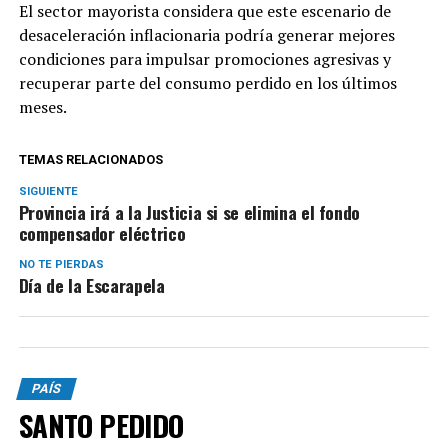
El sector mayorista considera que este escenario de
desaceleración inflacionaria podría generar mejores
condiciones para impulsar promociones agresivas y
recuperar parte del consumo perdido en los últimos
meses.
TEMAS RELACIONADOS
SIGUIENTE
Provincia irá a la Justicia si se elimina el fondo
compensador eléctrico
NO TE PIERDAS
Día de la Escarapela
PAÍS
SANTO PEDIDO