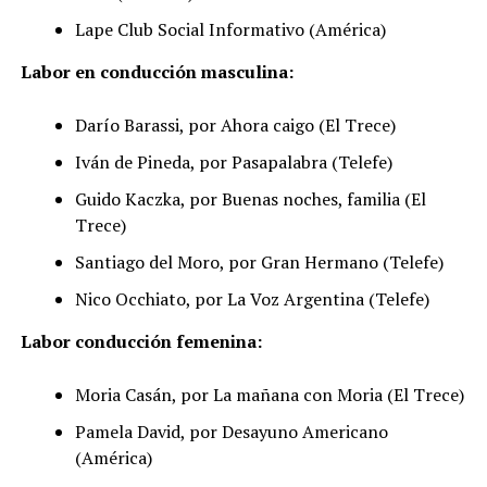
Lape Club Social Informativo (América)
Labor en conducción masculina:
Darío Barassi, por Ahora caigo (El Trece)
Iván de Pineda, por Pasapalabra (Telefe)
Guido Kaczka, por Buenas noches, familia (El
Trece)
Santiago del Moro, por Gran Hermano (Telefe)
Nico Occhiato, por La Voz Argentina (Telefe)
Labor conducción femenina:
Moria Casán, por La mañana con Moria (El Trece)
Pamela David, por Desayuno Americano
(América)