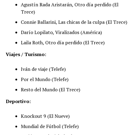
Agustín Rada Aristarán, Otro día perdido (El
Trece)
Connie Ballarini, Las chicas de la culpa (El Trece)
Darío Lopilato, Viralizados (América)
Laila Roth, Otro día perdido (El Trece)
Viajes / Turismo:
Iván de viaje (Telefe)
Por el Mundo (Telefe)
Resto del Mundo (El Trece)
Deportivo:
Knockout 9 (El Nueve)
Mundial de Fútbol (Telefe)