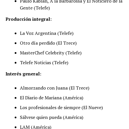
Paulo Kablan, A la Barbarossa y El Noticiero de la
Gente (Telefe)
Producción integral:
La Voz Argentina (Telefe)
Otro día perdido (El Trece)
MasterChef Celebrity (Telefe)
Telefe Noticias (Telefe)
Interés general:
Almorzando con Juana (El Trece)
El Diario de Mariana (América)
Los profesionales de siempre (El Nueve)
Sálvese quien pueda (América)
LAM (América)