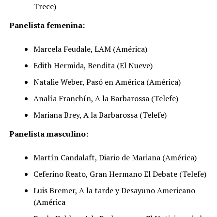
Trece)
Panelista femenina:
Marcela Feudale, LAM (América)
Edith Hermida, Bendita (El Nueve)
Natalie Weber, Pasó en América (América)
Analía Franchín, A la Barbarossa (Telefe)
Mariana Brey, A la Barbarossa (Telefe)
Panelista masculino:
Martín Candalaft, Diario de Mariana (América)
Ceferino Reato, Gran Hermano El Debate (Telefe)
Luis Bremer, A la tarde y Desayuno Americano
(América