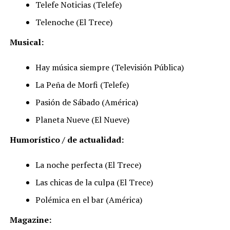
Telefe Noticias (Telefe)
Telenoche (El Trece)
Musical:
Hay música siempre (Televisión Pública)
La Peña de Morfi (Telefe)
Pasión de Sábado (América)
Planeta Nueve (El Nueve)
Humorístico / de actualidad:
La noche perfecta (El Trece)
Las chicas de la culpa (El Trece)
Polémica en el bar (América)
Magazine: