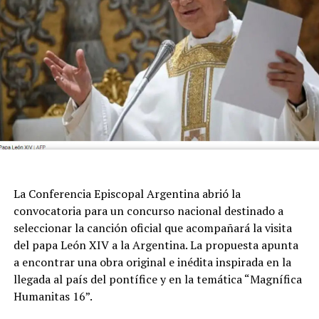
La Conferencia Episcopal Argentina abrió la
convocatoria para un concurso nacional destinado a
seleccionar la canción oficial que acompañará la visita
del papa León XIV a la Argentina. La propuesta apunta
a encontrar una obra original e inédita inspirada en la
llegada al país del pontífice y en la temática “Magnífica
Humanitas 16”.