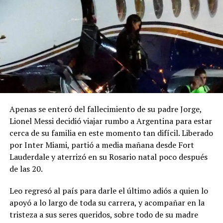
Apenas se enteró del fallecimiento de su padre Jorge,
Lionel Messi decidió viajar rumbo a Argentina para estar
cerca de su familia en este momento tan difícil. Liberado
por Inter Miami, partió a media mañana desde Fort
Lauderdale y aterrizó en su Rosario natal poco después
de las 20.
Leo regresó al país para darle el último adiós a quien lo
apoyó a lo largo de toda su carrera, y acompañar en la
tristeza a sus seres queridos, sobre todo de su madre