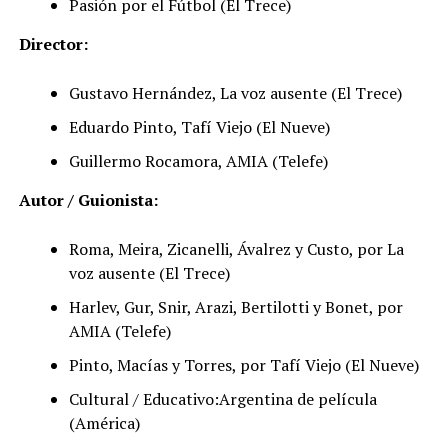
Pasión por el Fútbol (El Trece)
Director:
Gustavo Hernández, La voz ausente (El Trece)
Eduardo Pinto, Tafí Viejo (El Nueve)
Guillermo Rocamora, AMIA (Telefe)
Autor / Guionista:
Roma, Meira, Zicanelli, Ávalrez y Custo, por La
voz ausente (El Trece)
Harlev, Gur, Snir, Arazi, Bertilotti y Bonet, por
AMIA (Telefe)
Pinto, Macías y Torres, por Tafí Viejo (El Nueve)
Cultural / Educativo:Argentina de película
(América)