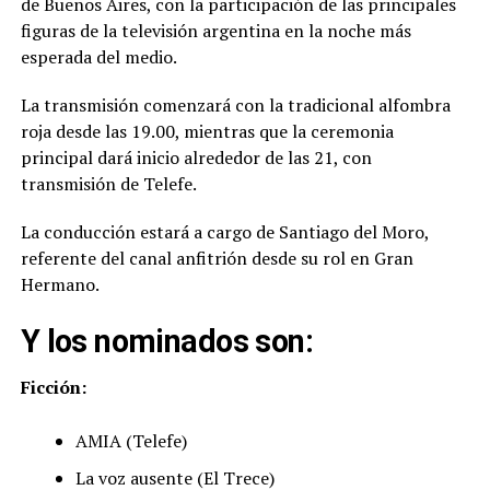
de Buenos Aires, con la participación de las principales
figuras de la televisión argentina en la noche más
esperada del medio.
La transmisión comenzará con la tradicional alfombra
roja desde las 19.00, mientras que la ceremonia
principal dará inicio alrededor de las 21, con
transmisión de Telefe.
La conducción estará a cargo de Santiago del Moro,
referente del canal anfitrión desde su rol en Gran
Hermano.
Y los nominados son:
Ficción:
AMIA (Telefe)
La voz ausente (El Trece)