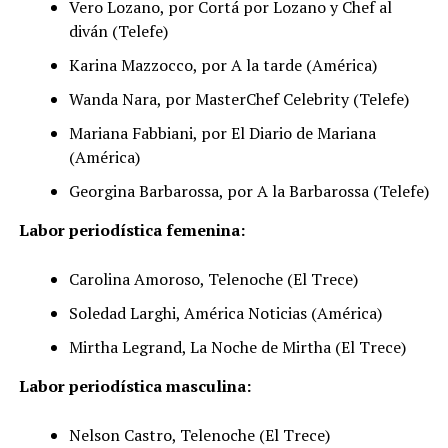
Vero Lozano, por Cortá por Lozano y Chef al
diván (Telefe)
Karina Mazzocco, por A la tarde (América)
Wanda Nara, por MasterChef Celebrity (Telefe)
Mariana Fabbiani, por El Diario de Mariana
(América)
Georgina Barbarossa, por A la Barbarossa (Telefe)
Labor periodística femenina:
Carolina Amoroso, Telenoche (El Trece)
Soledad Larghi, América Noticias (América)
Mirtha Legrand, La Noche de Mirtha (El Trece)
Labor periodística masculina:
Nelson Castro, Telenoche (El Trece)