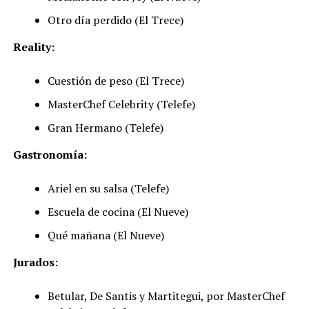
Otro día perdido (El Trece)
Reality:
Cuestión de peso (El Trece)
MasterChef Celebrity (Telefe)
Gran Hermano (Telefe)
Gastronomía:
Ariel en su salsa (Telefe)
Escuela de cocina (El Nueve)
Qué mañana (El Nueve)
Jurados:
Betular, De Santis y Martitegui, por MasterChef