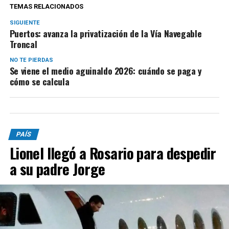
TEMAS RELACIONADOS
SIGUIENTE
Puertos: avanza la privatización de la Vía Navegable
Troncal
NO TE PIERDAS
Se viene el medio aguinaldo 2026: cuándo se paga y
cómo se calcula
PAÍS
Lionel llegó a Rosario para despedir
a su padre Jorge