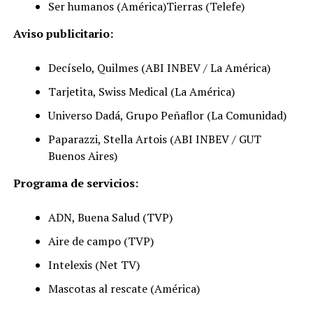
Ser humanos (América)Tierras (Telefe)
Aviso publicitario:
Decíselo, Quilmes (ABI INBEV / La América)
Tarjetita, Swiss Medical (La América)
Universo Dadá, Grupo Peñaflor (La Comunidad)
Paparazzi, Stella Artois (ABI INBEV / GUT
Buenos Aires)
Programa de servicios:
ADN, Buena Salud (TVP)
Aire de campo (TVP)
Intelexis (Net TV)
Mascotas al rescate (América)