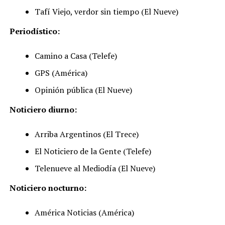
Tafí Viejo, verdor sin tiempo (El Nueve)
Periodístico:
Camino a Casa (Telefe)
GPS (América)
Opinión pública (El Nueve)
Noticiero diurno:
Arriba Argentinos (El Trece)
El Noticiero de la Gente (Telefe)
Telenueve al Mediodía (El Nueve)
Noticiero nocturno:
América Noticias (América)