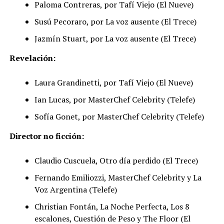
Paloma Contreras, por Tafí Viejo (El Nueve)
Susú Pecoraro, por La voz ausente (El Trece)
Jazmín Stuart, por La voz ausente (El Trece)
Revelación:
Laura Grandinetti, por Tafí Viejo (El Nueve)
Ian Lucas, por MasterChef Celebrity (Telefe)
Sofía Gonet, por MasterChef Celebrity (Telefe)
Director no ficción:
Claudio Cuscuela, Otro día perdido (El Trece)
Fernando Emiliozzi, MasterChef Celebrity y La
Voz Argentina (Telefe)
Christian Fontán, La Noche Perfecta, Los 8
escalones, Cuestión de Peso y The Floor (El