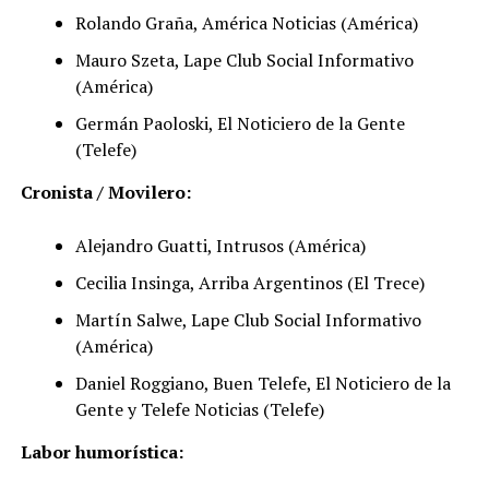
Rolando Graña, América Noticias (América)
Mauro Szeta, Lape Club Social Informativo
(América)
Germán Paoloski, El Noticiero de la Gente
(Telefe)
Cronista / Movilero:
Alejandro Guatti, Intrusos (América)
Cecilia Insinga, Arriba Argentinos (El Trece)
Martín Salwe, Lape Club Social Informativo
(América)
Daniel Roggiano, Buen Telefe, El Noticiero de la
Gente y Telefe Noticias (Telefe)
Labor humorística: