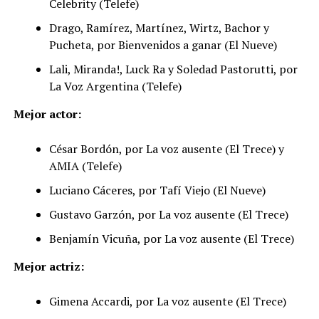
Celebrity (Telefe)
Drago, Ramírez, Martínez, Wirtz, Bachor y
Pucheta, por Bienvenidos a ganar (El Nueve)
Lali, Miranda!, Luck Ra y Soledad Pastorutti, por
La Voz Argentina (Telefe)
Mejor actor:
César Bordón, por La voz ausente (El Trece) y
AMIA (Telefe)
Luciano Cáceres, por Tafí Viejo (El Nueve)
Gustavo Garzón, por La voz ausente (El Trece)
Benjamín Vicuña, por La voz ausente (El Trece)
Mejor actriz:
Gimena Accardi, por La voz ausente (El Trece)