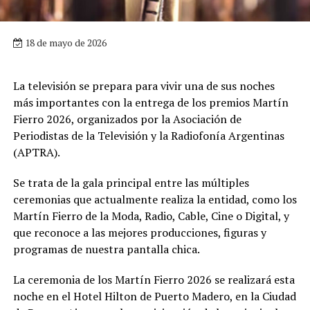
18 de mayo de 2026
La televisión se prepara para vivir una de sus noches
más importantes con la entrega de los premios Martín
Fierro 2026, organizados por la Asociación de
Periodistas de la Televisión y la Radiofonía Argentinas
(APTRA).
Se trata de la gala principal entre las múltiples
ceremonias que actualmente realiza la entidad, como los
Martín Fierro de la Moda, Radio, Cable, Cine o Digital, y
que reconoce a las mejores producciones, figuras y
programas de nuestra pantalla chica.
La ceremonia de los Martín Fierro 2026 se realizará esta
noche en el Hotel Hilton de Puerto Madero, en la Ciudad