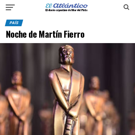
PAÍS
Noche de Martín Fierro