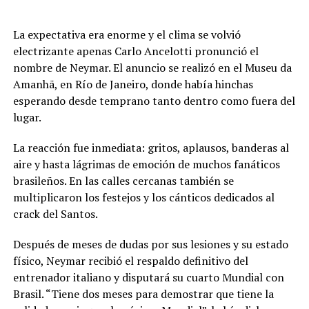
La expectativa era enorme y el clima se volvió
electrizante apenas Carlo Ancelotti pronunció el
nombre de Neymar. El anuncio se realizó en el Museu da
Amanhã, en Río de Janeiro, donde había hinchas
esperando desde temprano tanto dentro como fuera del
lugar.
La reacción fue inmediata: gritos, aplausos, banderas al
aire y hasta lágrimas de emoción de muchos fanáticos
brasileños. En las calles cercanas también se
multiplicaron los festejos y los cánticos dedicados al
crack del Santos.
Después de meses de dudas por sus lesiones y su estado
físico, Neymar recibió el respaldo definitivo del
entrenador italiano y disputará su cuarto Mundial con
Brasil. “Tiene dos meses para demostrar que tiene la