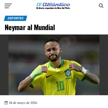
DEPORTES
Neymar al Mundial
18 de mayo de 2026