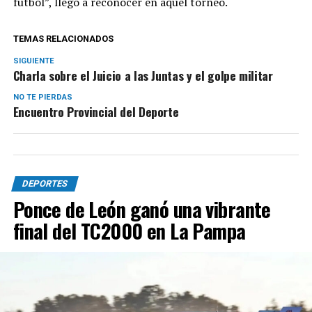
fútbol”, llegó a reconocer en aquel torneo.
TEMAS RELACIONADOS
SIGUIENTE
Charla sobre el Juicio a las Juntas y el golpe militar
NO TE PIERDAS
Encuentro Provincial del Deporte
DEPORTES
Ponce de León ganó una vibrante
final del TC2000 en La Pampa