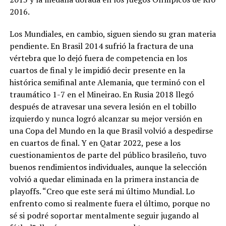
2016.
Los Mundiales, en cambio, siguen siendo su gran materia
pendiente. En Brasil 2014 sufrió la fractura de una
vértebra que lo dejó fuera de competencia en los
cuartos de final y le impidió decir presente en la
histórica semifinal ante Alemania, que terminó con el
traumático 1-7 en el Mineirao. En Rusia 2018 llegó
después de atravesar una severa lesión en el tobillo
izquierdo y nunca logró alcanzar su mejor versión en
una Copa del Mundo en la que Brasil volvió a despedirse
en cuartos de final. Y en Qatar 2022, pese a los
cuestionamientos de parte del público brasileño, tuvo
buenos rendimientos individuales, aunque la selección
volvió a quedar eliminada en la primera instancia de
playoffs. “Creo que este será mi último Mundial. Lo
enfrento como si realmente fuera el último, porque no
sé si podré soportar mentalmente seguir jugando al