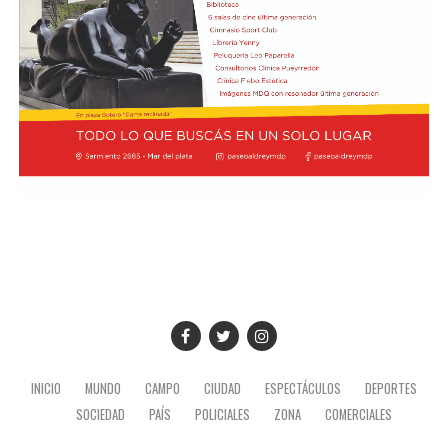
INICIO
MUNDO
CAMPO
CIUDAD
ESPECTÁCULOS
DEPORTES
SOCIEDAD
PAÍS
POLICIALES
ZONA
COMERCIALES