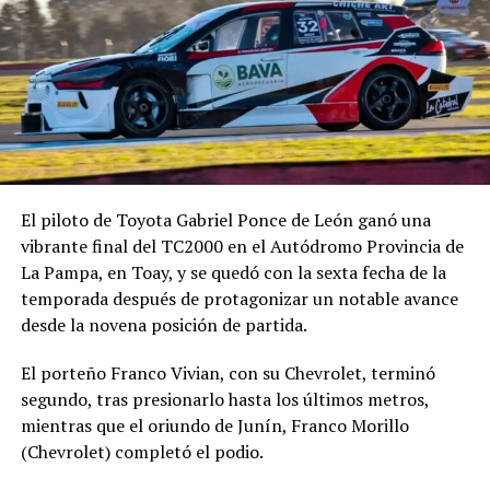
El piloto de Toyota Gabriel Ponce de León ganó una
vibrante final del TC2000 en el Autódromo Provincia de
La Pampa, en Toay, y se quedó con la sexta fecha de la
temporada después de protagonizar un notable avance
desde la novena posición de partida.
El porteño Franco Vivian, con su Chevrolet, terminó
segundo, tras presionarlo hasta los últimos metros,
mientras que el oriundo de Junín, Franco Morillo
(Chevrolet) completó el podio.