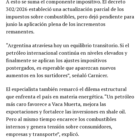
A esto se suma el componente impositivo. El decreto
302/2026 estableció una actualización parcial de los
impuestos sobre combustibles, pero dejó pendiente para
junio la aplicación plena de los incrementos
remanentes.
“Argentina atraviesa hoy un equilibrio transitorio. Si el
petróleo internacional continúa en niveles elevados y
finalmente se aplican los ajustes impositivos
postergados, es esperable que aparezcan nuevos
aumentos en los surtidores”, señaló Carnicer.
El especialista también remarcó el dilema estructural
que enfrenta el país en materia energética. “Un petróleo
más caro favorece a Vaca Muerta, mejora las
exportaciones y fortalece las inversiones en shale oil.
Pero al mismo tiempo encarece los combustibles
internos y genera tensión sobre consumidores,
empresas y transporte”, explicó.