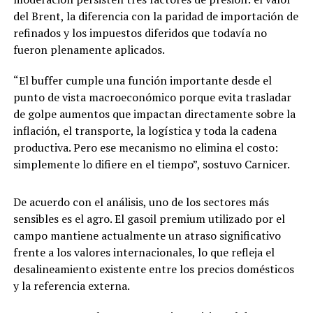
del Brent, la diferencia con la paridad de importación de
refinados y los impuestos diferidos que todavía no
fueron plenamente aplicados.
“El buffer cumple una función importante desde el
punto de vista macroeconómico porque evita trasladar
de golpe aumentos que impactan directamente sobre la
inflación, el transporte, la logística y toda la cadena
productiva. Pero ese mecanismo no elimina el costo:
simplemente lo difiere en el tiempo”, sostuvo Carnicer.
De acuerdo con el análisis, uno de los sectores más
sensibles es el agro. El gasoil premium utilizado por el
campo mantiene actualmente un atraso significativo
frente a los valores internacionales, lo que refleja el
desalineamiento existente entre los precios domésticos
y la referencia externa.