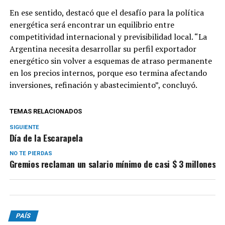
En ese sentido, destacó que el desafío para la política
energética será encontrar un equilibrio entre
competitividad internacional y previsibilidad local. “La
Argentina necesita desarrollar su perfil exportador
energético sin volver a esquemas de atraso permanente
en los precios internos, porque eso termina afectando
inversiones, refinación y abastecimiento”, concluyó.
TEMAS RELACIONADOS
SIGUIENTE
Día de la Escarapela
NO TE PIERDAS
Gremios reclaman un salario mínimo de casi $ 3 millones
PAÍS