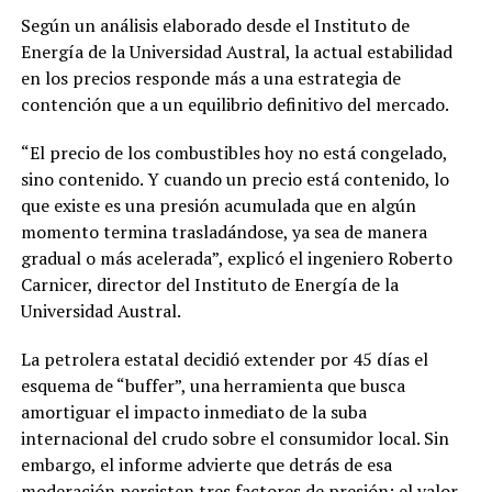
Según un análisis elaborado desde el Instituto de
Energía de la Universidad Austral, la actual estabilidad
en los precios responde más a una estrategia de
contención que a un equilibrio definitivo del mercado.
“El precio de los combustibles hoy no está congelado,
sino contenido. Y cuando un precio está contenido, lo
que existe es una presión acumulada que en algún
momento termina trasladándose, ya sea de manera
gradual o más acelerada”, explicó el ingeniero Roberto
Carnicer, director del Instituto de Energía de la
Universidad Austral.
La petrolera estatal decidió extender por 45 días el
esquema de “buffer”, una herramienta que busca
amortiguar el impacto inmediato de la suba
internacional del crudo sobre el consumidor local. Sin
embargo, el informe advierte que detrás de esa
moderación persisten tres factores de presión: el valor