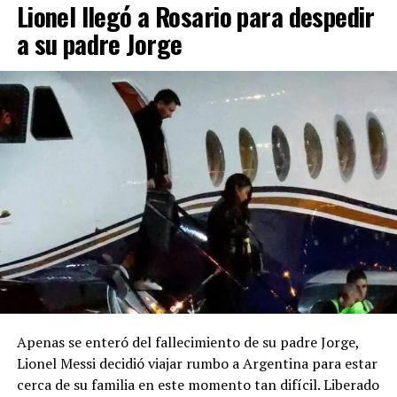
Lionel llegó a Rosario para despedir
a su padre Jorge
Apenas se enteró del fallecimiento de su padre Jorge,
Lionel Messi decidió viajar rumbo a Argentina para estar
cerca de su familia en este momento tan difícil. Liberado