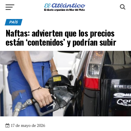
PAÍS
Naftas: advierten que los precios
están ‘contenidos’ y podrían subir
17 de mayo de 2026