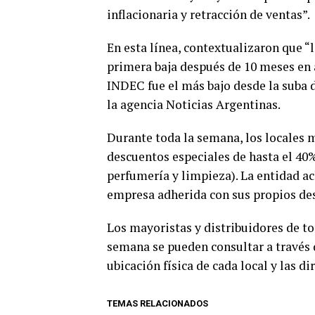
inflacionaria y retracción de ventas”.
En esta línea, contextualizaron que “l
primera baja después de 10 meses en 
INDEC fue el más bajo desde la suba 
la agencia Noticias Argentinas.
Durante toda la semana, los locales 
descuentos especiales de hasta el 4
perfumería y limpieza). La entidad ac
empresa adherida con sus propios de
Los mayoristas y distribuidores de t
semana se pueden consultar a través 
ubicación física de cada local y las di
TEMAS RELACIONADOS