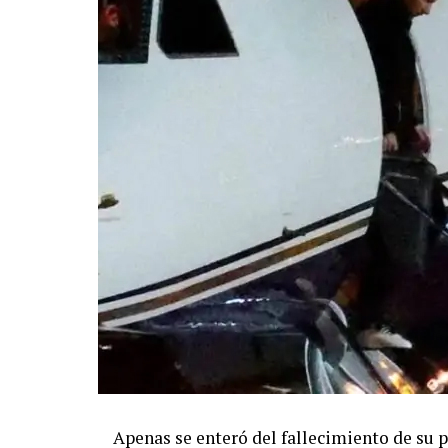
Apenas se enteró del fallecimiento de su p