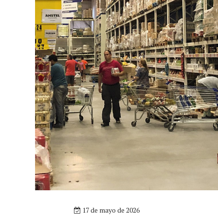
17 de mayo de 2026