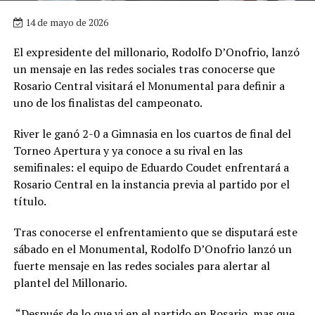
14 de mayo de 2026
El expresidente del millonario, Rodolfo D’Onofrio, lanzó
un mensaje en las redes sociales tras conocerse que
Rosario Central visitará el Monumental para definir a
uno de los finalistas del campeonato.
River le ganó 2-0 a Gimnasia en los cuartos de final del
Torneo Apertura y ya conoce a su rival en las
semifinales: el equipo de Eduardo Coudet enfrentará a
Rosario Central en la instancia previa al partido por el
título.
Tras conocerse el enfrentamiento que se disputará este
sábado en el Monumental, Rodolfo D’Onofrio lanzó un
fuerte mensaje en las redes sociales para alertar al
plantel del Millonario.
“Después de lo que vi en el partido en Rosario, mas que