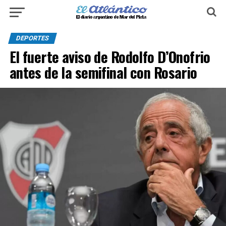
DEPORTES
El fuerte aviso de Rodolfo D’Onofrio
antes de la semifinal con Rosario