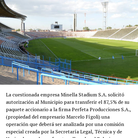
La cuestionada empresa Minella Stadium S.A. solicitó
autorización al Municipio para transferir el 87,5% de su
paquete accionario a la firma Perfeta Producciones S.A.,
(propiedad del empresario Marcelo Fígoli) una
operación que deberá ser analizada por una comisión
especial creada por la Secretaría Legal, Técnica y de