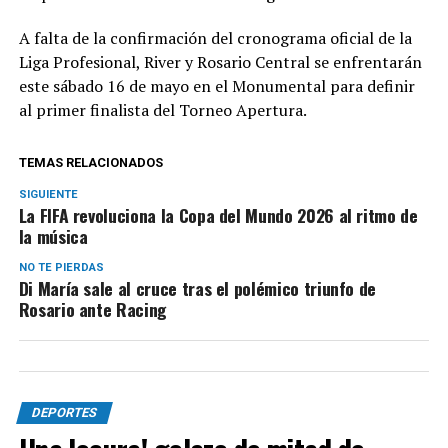
A falta de la confirmación del cronograma oficial de la
Liga Profesional, River y Rosario Central se enfrentarán
este sábado 16 de mayo en el Monumental para definir
al primer finalista del Torneo Apertura.
TEMAS RELACIONADOS
SIGUIENTE
La FIFA revoluciona la Copa del Mundo 2026 al ritmo de
la música
NO TE PIERDAS
Di María sale al cruce tras el polémico triunfo de
Rosario ante Racing
DEPORTES