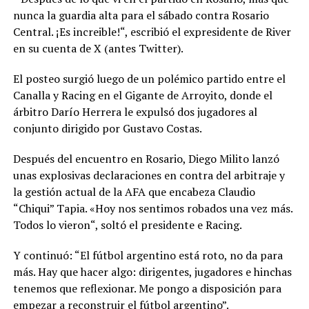
nunca la guardia alta para el sábado contra Rosario
Central. ¡Es increible!“, escribió el expresidente de River
en su cuenta de X (antes Twitter).
El posteo surgió luego de un polémico partido entre el
Canalla y Racing en el Gigante de Arroyito, donde el
árbitro Darío Herrera le expulsó dos jugadores al
conjunto dirigido por Gustavo Costas.
Después del encuentro en Rosario, Diego Milito lanzó
unas explosivas declaraciones en contra del arbitraje y
la gestión actual de la AFA que encabeza Claudio
“Chiqui” Tapia. «Hoy nos sentimos robados una vez más.
Todos lo vieron“, soltó el presidente e Racing.
Y continuó: “El fútbol argentino está roto, no da para
más. Hay que hacer algo: dirigentes, jugadores e hinchas
tenemos que reflexionar. Me pongo a disposición para
empezar a reconstruir el fútbol argentino”.