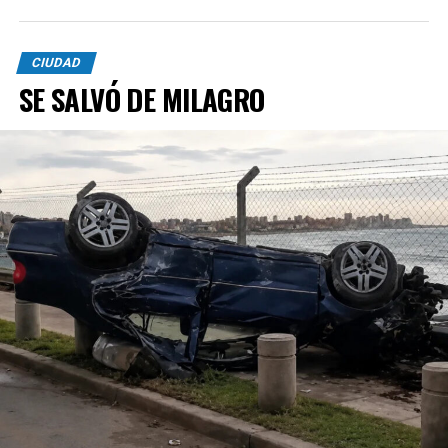
CIUDAD
SE SALVÓ DE MILAGRO