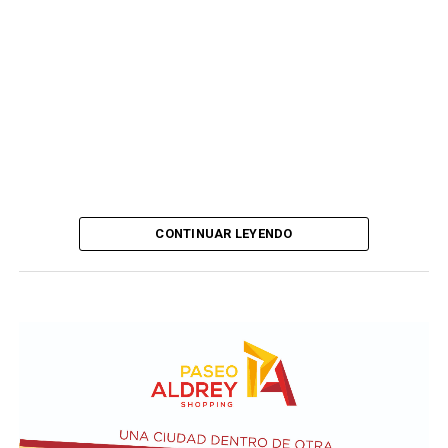
CONTINUAR LEYENDO