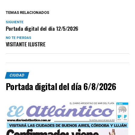
TEMAS RELACIONADOS
SIGUIENTE
Portada digital del día 12/5/2026
NO TE PIERDAS
VISITANTE ILUSTRE
CIUDAD
Portada digital del día 6/8/2026