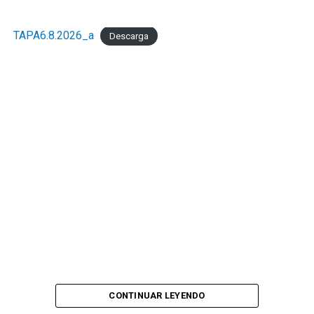
TAPA6.8.2026_a
Descarga
CONTINUAR LEYENDO