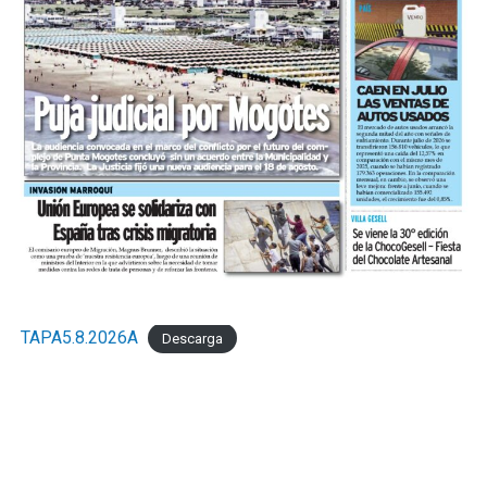
TAPA5.8.2026A
Descarga