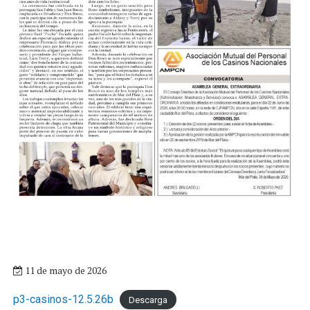
11 de mayo de 2026
p3-casinos-12.5.26b
Descarga