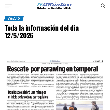
CIUDAD
Toda la información del día
12/5/2026