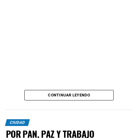
CONTINUAR LEYENDO
CIUDAD
POR PAN, PAZ Y TRABAJO