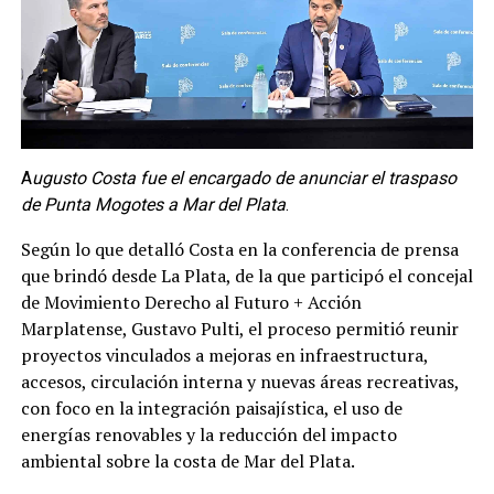
A
ugusto Costa fue el encargado de anunciar el traspaso
de Punta Mogotes a Mar del Plata
.
Según lo que detalló Costa en la conferencia de prensa
que brindó desde La Plata, de la que participó el concejal
de Movimiento Derecho al Futuro + Acción
Marplatense, Gustavo Pulti, el proceso permitió reunir
proyectos vinculados a mejoras en infraestructura,
accesos, circulación interna y nuevas áreas recreativas,
con foco en la integración paisajística, el uso de
energías renovables y la reducción del impacto
ambiental sobre la costa de Mar del Plata.