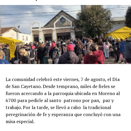
La comunidad celebró este viernes, 7 de agosto, el Día
de San Cayetano. Desde temprano, miles de fieles se
fueron acercando a la parroquia ubicada en Moreno al
6700 para pedirle al santo patrono por pan, paz y
trabajo. Por la tarde, se llevó a cabo la tradicional
peregrinación de fe y esperanza que concluyó con una
misa especial.