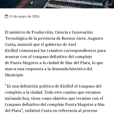
11 de mayo de 2026
El ministro de Producción, Ciencia e Innovación
Tecnológica de la provincia de Buenos Aires, Augusto
Costa, anunció que el gobierno de Axel
Kicillof comenzará los trámites correspondientes para
avanzar con el traspaso definitivo del complejo
de Punta Mogotes a la ciudad de Mar del Plata, lo que
marca una respuesta a la demanda histórica del
Municipio
“Es una definición política de Kicillof el traspaso del
complejo a la ciudad. Todo este camino que estamos
iniciando hoy, tiene como objetivo que termine con el
traspaso definitivo del complejo Punta Mogotes a Mar
del Plata“, enfatizó Costa en referencia al proceso