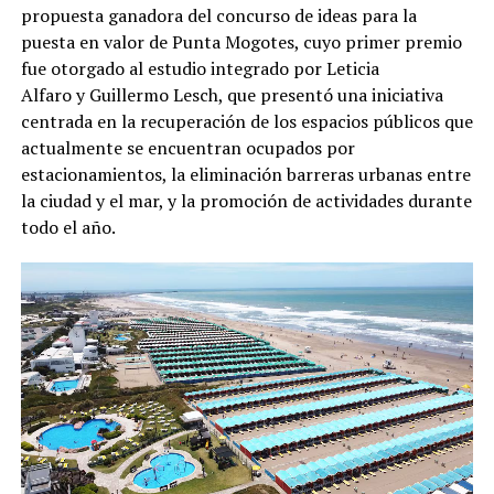
propuesta ganadora del concurso de ideas para la
puesta en valor de Punta Mogotes, cuyo primer premio
fue otorgado al estudio integrado por Leticia
Alfaro y Guillermo Lesch, que presentó una iniciativa
centrada en la recuperación de los espacios públicos que
actualmente se encuentran ocupados por
estacionamientos, la eliminación barreras urbanas entre
la ciudad y el mar, y la promoción de actividades durante
todo el año.