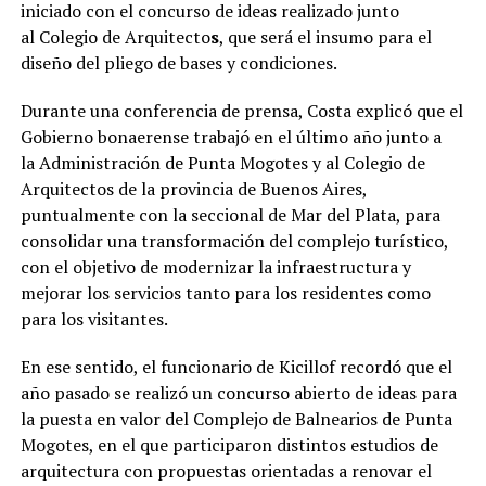
iniciado con el concurso de ideas realizado junto
al Colegio de Arquitecto
s
, que será el insumo para el
diseño del pliego de bases y condiciones.
Durante una conferencia de prensa, Costa explicó que el
Gobierno bonaerense trabajó en el último año junto a
la Administración de Punta Mogotes y al Colegio de
Arquitectos de la provincia de Buenos Aires,
puntualmente con la seccional de Mar del Plata, para
consolidar una transformación del complejo turístico,
con el objetivo de modernizar la infraestructura y
mejorar los servicios tanto para los residentes como
para los visitantes.
En ese sentido, el funcionario de Kicillof recordó que el
año pasado se realizó un concurso abierto de ideas para
la puesta en valor del Complejo de Balnearios de Punta
Mogotes, en el que participaron distintos estudios de
arquitectura con propuestas orientadas a renovar el