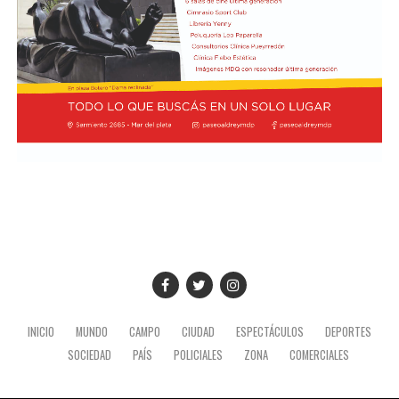
INICIO
MUNDO
CAMPO
CIUDAD
ESPECTÁCULOS
DEPORTES
SOCIEDAD
PAÍS
POLICIALES
ZONA
COMERCIALES