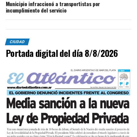
Municipio infraccionó a transportistas por
incumplimiento del servicio
CIUDAD
Portada digital del día 8/8/2026