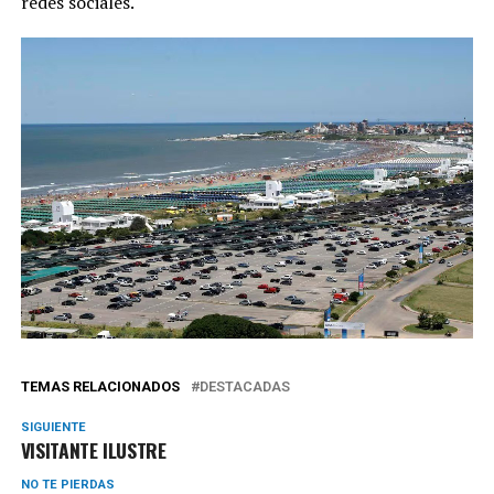
redes sociales.
TEMAS RELACIONADOS
DESTACADAS
SIGUIENTE
VISITANTE ILUSTRE
NO TE PIERDAS