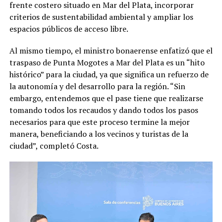
frente costero situado en Mar del Plata, incorporar
criterios de sustentabilidad ambiental y ampliar los
espacios públicos de acceso libre.
Al mismo tiempo, el ministro bonaerense enfatizó que el
traspaso de Punta Mogotes a Mar del Plata es un “hito
histórico” para la ciudad, ya que significa un refuerzo de
la autonomía y del desarrollo para la región. “Sin
embargo, entendemos que el pase tiene que realizarse
tomando todos los recaudos y dando todos los pasos
necesarios para que este proceso termine la mejor
manera, beneficiando a los vecinos y turistas de la
ciudad”, completó Costa.