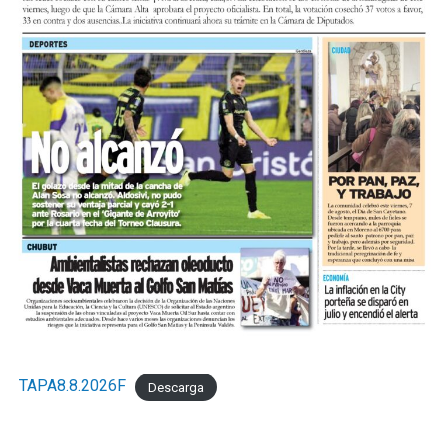
TAPA8.8.2026F
Descarga