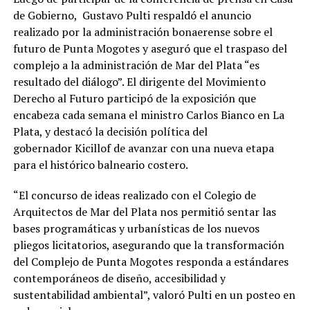
de Gobierno, Gustavo Pulti respaldó el anuncio
realizado por la administración bonaerense sobre el
futuro de Punta Mogotes y aseguró que el traspaso del
complejo a la administración de Mar del Plata “es
resultado del diálogo”. El dirigente del Movimiento
Derecho al Futuro participó de la exposición que
encabeza cada semana el ministro Carlos Bianco en La
Plata, y destacó la decisión política del
gobernador Kicillof de avanzar con una nueva etapa
para el histórico balneario costero.
“El concurso de ideas realizado con el Colegio de
Arquitectos de Mar del Plata nos permitió sentar las
bases programáticas y urbanísticas de los nuevos
pliegos licitatorios, asegurando que la transformación
del Complejo de Punta Mogotes responda a estándares
contemporáneos de diseño, accesibilidad y
sustentabilidad ambiental”, valoró Pulti en un posteo en