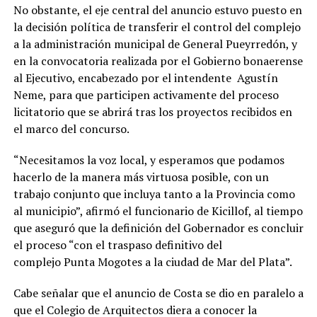
No obstante, el eje central del anuncio estuvo puesto en
la decisión política de transferir el control del complejo
a la administración municipal de General Pueyrredón, y
en la convocatoria realizada por el Gobierno bonaerense
al Ejecutivo, encabezado por el intendente Agustín
Neme, para que participen activamente del proceso
licitatorio que se abrirá tras los proyectos recibidos en
el marco del concurso.
“Necesitamos la voz local, y esperamos que podamos
hacerlo de la manera más virtuosa posible, con un
trabajo conjunto que incluya tanto a la Provincia como
al municipio”, afirmó el funcionario de Kicillof, al tiempo
que aseguró que la definición del Gobernador es concluir
el proceso “con el traspaso definitivo del
complejo Punta Mogotes a la ciudad de Mar del Plata”.
Cabe señalar que el anuncio de Costa se dio en paralelo a
que el Colegio de Arquitectos diera a conocer la