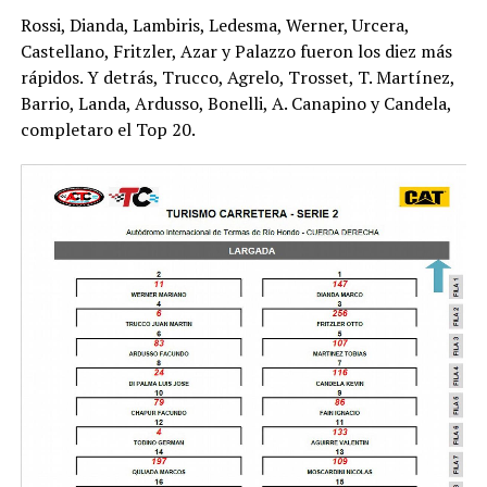
Rossi, Dianda, Lambiris, Ledesma, Werner, Urcera,
Castellano, Fritzler, Azar y Palazzo fueron los diez más
rápidos. Y detrás, Trucco, Agrelo, Trosset, T. Martínez,
Barrio, Landa, Ardusso, Bonelli, A. Canapino y Candela,
completaro el Top 20.