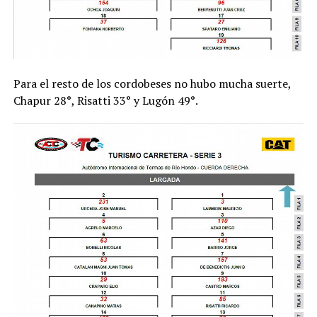
Para el resto de los cordobeses no hubo mucha suerte,
Chapur 28°, Risatti 33° y Lugón 49°.