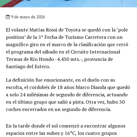
9 de mayo de 2026
El volante Matías Rossi de Toyota se quedó con la ‘pole
position’ de la 5ª Fecha de Turismo Carretera con un
magnífico giro en el marco de la clasificación que cerró
el programa del sábado en el Circuito Internacional
Termas de Río Hondo -4.430 mts.-, provuncia de
Santiago del Estero.
La definición fue emocionante, en el duelo con su
escolta, el cordobés de 18 años Marco Dianda que quedó
a solo 24 milésimas de segundo de diferencia, actuando
en el último grupo que salió a pista. Otra vez, hubo 30
coches encerrados en un segundo de diferencia.
En la tarde donde el sol comenzó a encontrar algunos
espacios entre las nubes y 16°C, los cuatro grupos