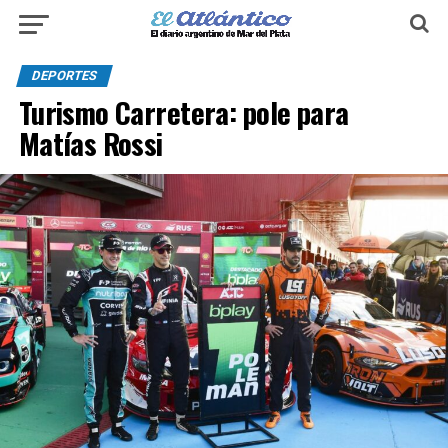
DEPORTES
Turismo Carretera: pole para
Matías Rossi