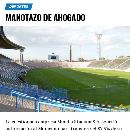
DEPORTES
MANOTAZO DE AHOGADO
La cuestionada empresa Minella Stadium S.A. solicitó
autorización al Municipio para transferir el 87,5% de su