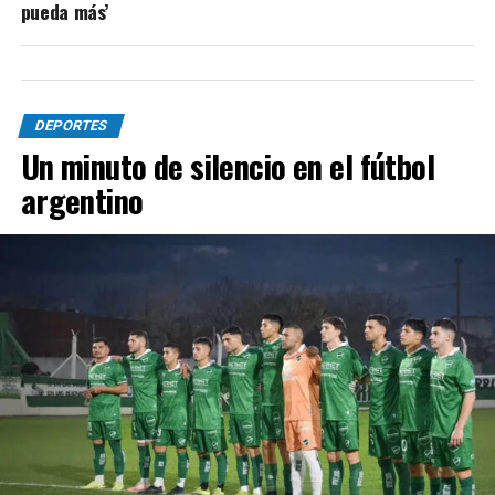
pueda más’
DEPORTES
Un minuto de silencio en el fútbol
argentino