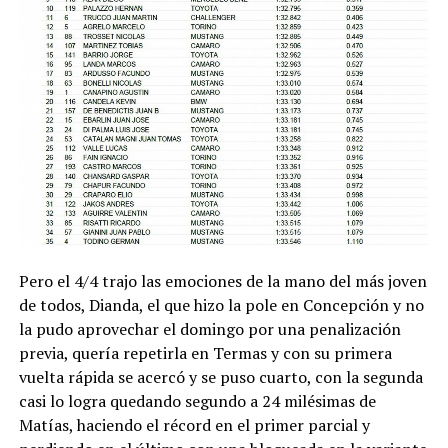
Pero el 4/4 trajo las emociones de la mano del más joven
de todos, Dianda, el que hizo la pole en Concepción y no
la pudo aprovechar el domingo por una penalización
previa, quería repetirla en Termas y con su primera
vuelta rápida se acercó y se puso cuarto, con la segunda
casi lo logra quedando segundo a 24 milésimas de
Matías, haciendo el récord en el primer parcial y