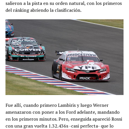
salieron a la pista en su orden natural, con los primeros
del ránking abriendo la clasificación.
Fue allí, cuando primero Lambiris y luego Werner
amenazaron con poner a los Ford adelante, mandando
en los primeros minutos. Pero, enseguida apareció Rossi
con una gran vuelta 1.32.436s -casi perfecta- que lo