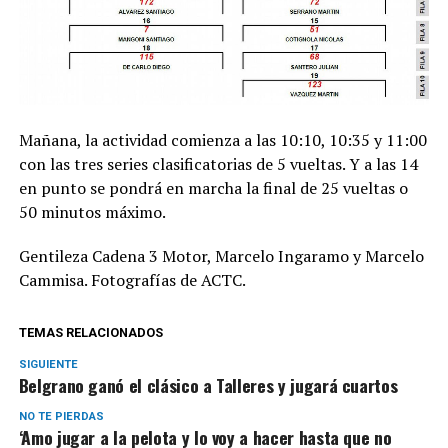
Mañana, la actividad comienza a las 10:10, 10:35 y 11:00
con las tres series clasificatorias de 5 vueltas. Y a las 14
en punto se pondrá en marcha la final de 25 vueltas o
50 minutos máximo.
Gentileza Cadena 3 Motor, Marcelo Ingaramo y Marcelo
Cammisa. Fotografías de ACTC.
TEMAS RELACIONADOS
SIGUIENTE
Belgrano ganó el clásico a Talleres y jugará cuartos
NO TE PIERDAS
‘Amo jugar a la pelota y lo voy a hacer hasta que no