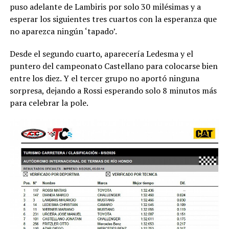
puso adelante de Lambiris por solo 30 milésimas y a
esperar los siguientes tres cuartos con la esperanza que
no aparezca ningún ‘tapado’.
Desde el segundo cuarto, aparecería Ledesma y el
puntero del campeonato Castellano para colocarse bien
entre los diez. Y el tercer grupo no aportó ninguna
sorpresa, dejando a Rossi esperando solo 8 minutos más
para celebrar la pole.