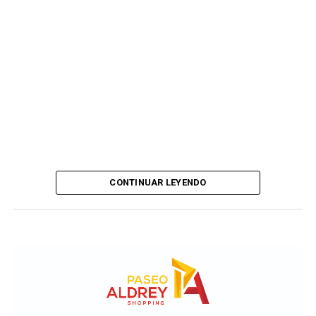
CONTINUAR LEYENDO