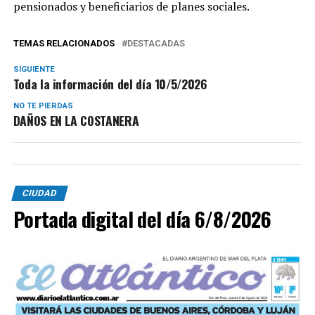
pensionados y beneficiarios de planes sociales.
TEMAS RELACIONADOS
DESTACADAS
SIGUIENTE
Toda la información del día 10/5/2026
NO TE PIERDAS
DAÑOS EN LA COSTANERA
CIUDAD
Portada digital del día 6/8/2026