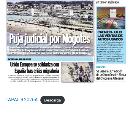
TAPA5.8.2026A
Descarga