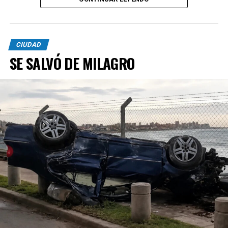
CIUDAD
SE SALVÓ DE MILAGRO