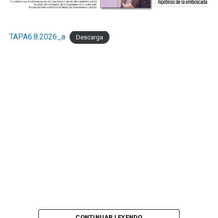
TAPA6.8.2026_a
Descarga
CONTINUAR LEYENDO