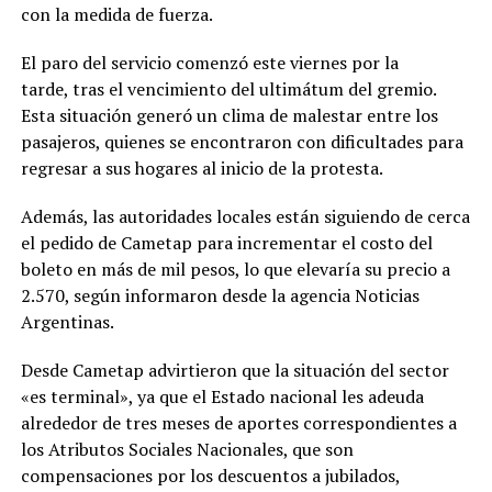
con la medida de fuerza.
El paro del servicio comenzó este viernes por la
tarde, tras el vencimiento del ultimátum del gremio.
Esta situación generó un clima de malestar entre los
pasajeros, quienes se encontraron con dificultades para
regresar a sus hogares al inicio de la protesta.
Además, las autoridades locales están siguiendo de cerca
el pedido de Cametap para incrementar el costo del
boleto en más de mil pesos, lo que elevaría su precio a
2.570, según informaron desde la agencia Noticias
Argentinas.
Desde Cametap advirtieron que la situación del sector
«es terminal», ya que el Estado nacional les adeuda
alrededor de tres meses de aportes correspondientes a
los Atributos Sociales Nacionales, que son
compensaciones por los descuentos a jubilados,