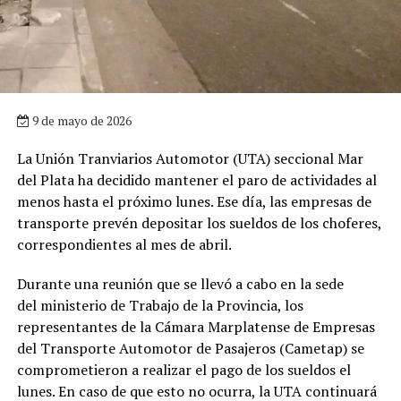
9 de mayo de 2026
La Unión Tranviarios Automotor (UTA) seccional Mar
del Plata ha decidido mantener el paro de actividades al
menos hasta el próximo lunes. Ese día, las empresas de
transporte prevén depositar los sueldos de los choferes,
correspondientes al mes de abril.
Durante una reunión que se llevó a cabo en la sede
del ministerio de Trabajo de la Provincia, los
representantes de la Cámara Marplatense de Empresas
del Transporte Automotor de Pasajeros (Cametap) se
comprometieron a realizar el pago de los sueldos el
lunes. En caso de que esto no ocurra, la UTA continuará