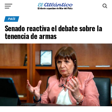
PAÍS
Senado reactiva el debate sobre la
tenencia de armas