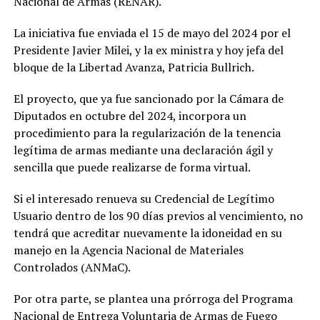
Nacional de Armas (RENAR).
La iniciativa fue enviada el 15 de mayo del 2024 por el
Presidente Javier Milei, y la ex ministra y hoy jefa del
bloque de la Libertad Avanza, Patricia Bullrich.
El proyecto, que ya fue sancionado por la Cámara de
Diputados en octubre del 2024, incorpora un
procedimiento para la regularización de la tenencia
legítima de armas mediante una declaración ágil y
sencilla que puede realizarse de forma virtual.
Si el interesado renueva su Credencial de Legítimo
Usuario dentro de los 90 días previos al vencimiento, no
tendrá que acreditar nuevamente la idoneidad en su
manejo en la Agencia Nacional de Materiales
Controlados (ANMaC).
Por otra parte, se plantea una prórroga del Programa
Nacional de Entrega Voluntaria de Armas de Fuego