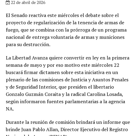
22 de abril de 2026
El Senado reactiva este miércoles el debate sobre el
proyecto de regularización de la tenencia de armas de
fuego, que se combina con la prórroga de un programa
nacional de entrega voluntaria de armas y municiones
para su destrucción.
La Libertad Avanza quiere convertir en ley en la primera
semana de mayo y por eso motivo este miércoles 22
buscará firmar dictamen sobre esta iniciativa en un
plenario de las comisiones de Justicia y Asuntos Penales
y de Seguridad Interior, que presiden el libertario
Gonzalo Guzmán Coraita y la radical Carolina Losada,
según informaron fuentes parlamentarias a la agencia
NA.
Durante la reunión de comisión brindará un informe que
brinde Juan Pablo Allan, Director Ejecutivo del Registro