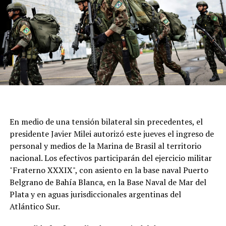
En medio de una tensión bilateral sin precedentes, el
presidente Javier Milei autorizó este jueves el ingreso de
personal y medios de la Marina de Brasil al territorio
nacional. Los efectivos participarán del ejercicio militar
"Fraterno XXXIX", con asiento en la base naval Puerto
Belgrano de Bahía Blanca, en la Base Naval de Mar del
Plata y en aguas jurisdiccionales argentinas del
Atlántico Sur.