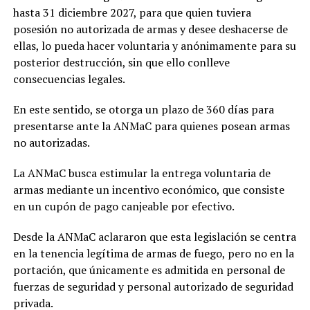
hasta 31 diciembre 2027, para que quien tuviera
posesión no autorizada de armas y desee deshacerse de
ellas, lo pueda hacer voluntaria y anónimamente para su
posterior destrucción, sin que ello conlleve
consecuencias legales.
En este sentido, se otorga un plazo de 360 días para
presentarse ante la ANMaC para quienes posean armas
no autorizadas.
La ANMaC busca estimular la entrega voluntaria de
armas mediante un incentivo económico, que consiste
en un cupón de pago canjeable por efectivo.
Desde la ANMaC aclararon que esta legislación se centra
en la tenencia legítima de armas de fuego, pero no en la
portación, que únicamente es admitida en personal de
fuerzas de seguridad y personal autorizado de seguridad
privada.