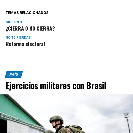
TEMAS RELACIONADOS
SIGUIENTE
¿CIERRA O NO CIERRA?
NO TE PIERDAS
Reforma electoral
PAÍS
Ejercicios militares con Brasil