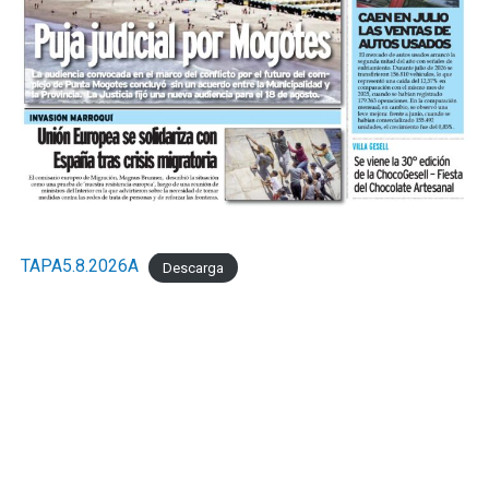
TAPA5.8.2026A
Descarga