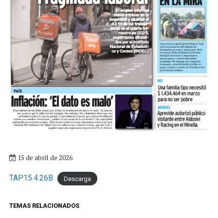
15 de abril de 2026
TAP15.4.26B
Descarga
TEMAS RELACIONADOS