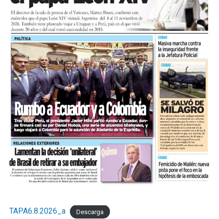
TAPA6.8.2026_a
Descarga