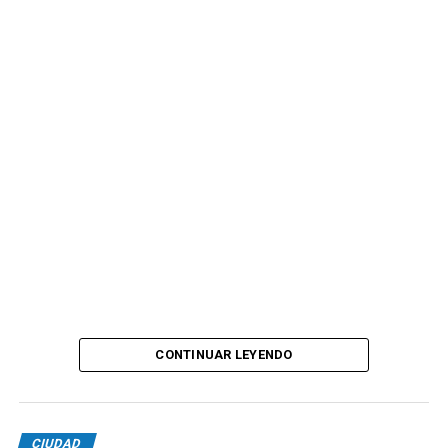
CONTINUAR LEYENDO
CIUDAD