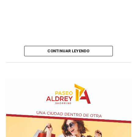
CONTINUAR LEYENDO