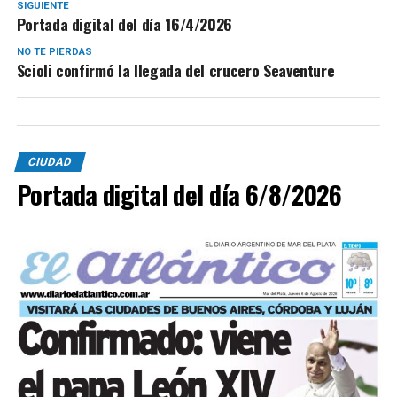
SIGUIENTE
Portada digital del día 16/4/2026
NO TE PIERDAS
Scioli confirmó la llegada del crucero Seaventure
CIUDAD
Portada digital del día 6/8/2026