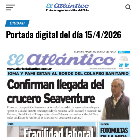
CIUDAD
Portada digital del día 15/4/2026