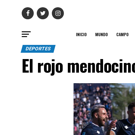
INICIO
MUNDO
CAMPO
DEPORTES
El rojo mendocin