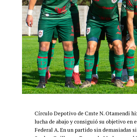
Círculo Depotivo de Cmte N. Otamendi hizo
lucha de abajo y consiguió su objetivo en 
Federal A. En un partido sin demasiadas si