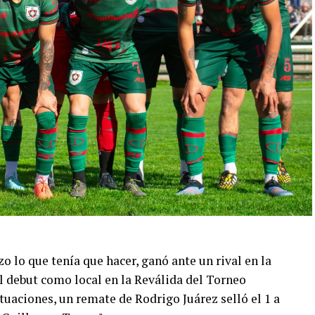
 lo que tenía que hacer, ganó ante un rival en la
el debut como local en la Reválida del Torneo
tuaciones, un remate de Rodrigo Juárez selló el 1 a