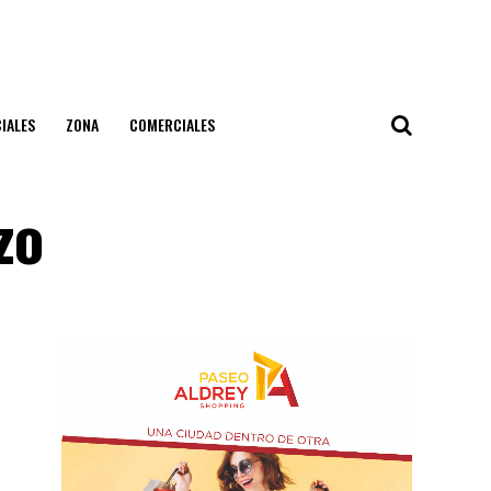
IALES
ZONA
COMERCIALES
zo