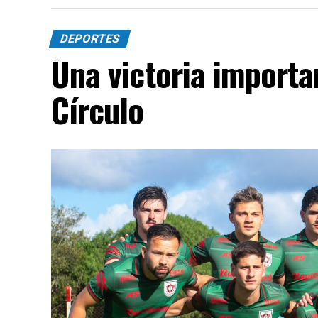
DEPORTES
Una victoria importa
Círculo