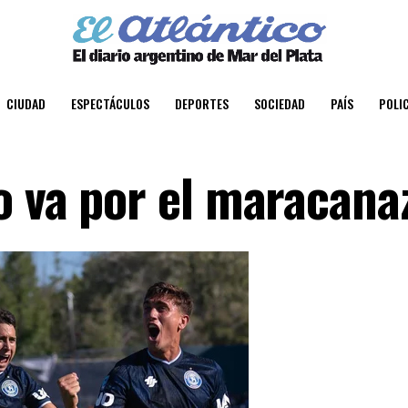
CIUDAD
ESPECTÁCULOS
DEPORTES
SOCIEDAD
PAÍS
POLIC
o va por el maracana