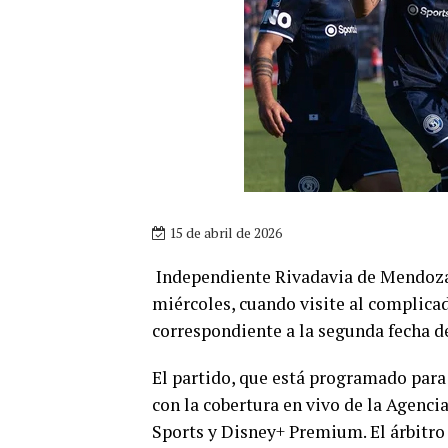
15 de abril de 2026
Independiente Rivadavia de Mendoza 
miércoles, cuando visite al complica
correspondiente a la segunda fecha d
El partido, que está programado para 
con la cobertura en vivo de la Agenci
Sports y Disney+ Premium. El árbitro