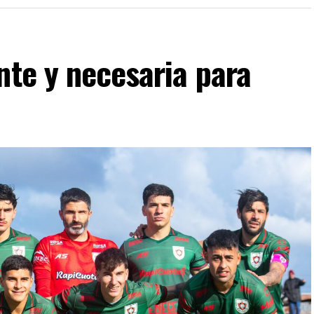
nte y necesaria para