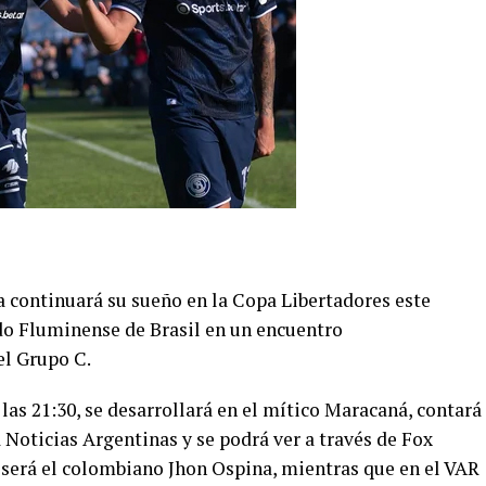
continuará su sueño en la Copa Libertadores este
do Fluminense de Brasil en un encuentro
el Grupo C.
las 21:30, se desarrollará en el mítico Maracaná, contará
a Noticias Argentinas y se podrá ver a través de Fox
 será el colombiano Jhon Ospina, mientras que en el VAR