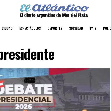
CIUDAD
ESPECTÁCULOS
DEPORTES
SOCIEDAD
PAÍS
POLIC
presidente