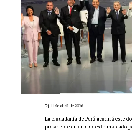
11 de abril de 2026
La ciudadanía de Perú acudirá este do
presidente en un contexto marcado po