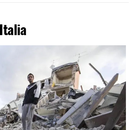
Italia