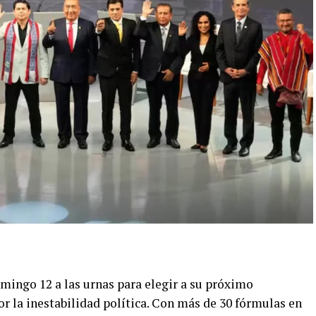
mingo 12 a las urnas para elegir a su próximo
r la inestabilidad política. Con más de 30 fórmulas en