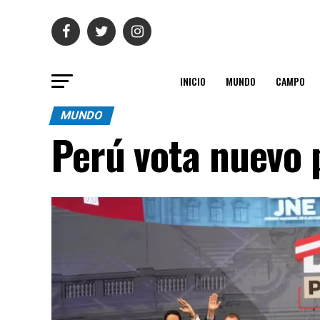
INICIO
MUNDO
CAMPO
MUNDO
Perú vota nuevo 