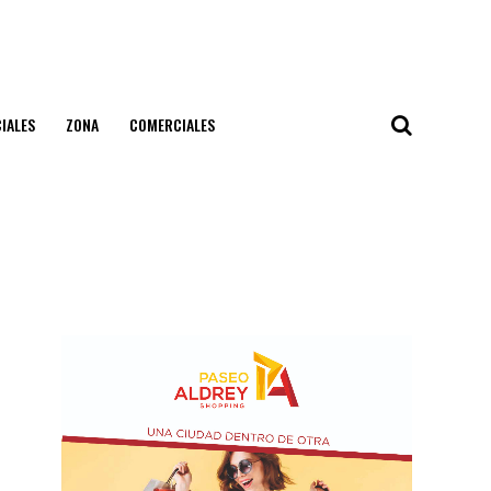
IALES
ZONA
COMERCIALES