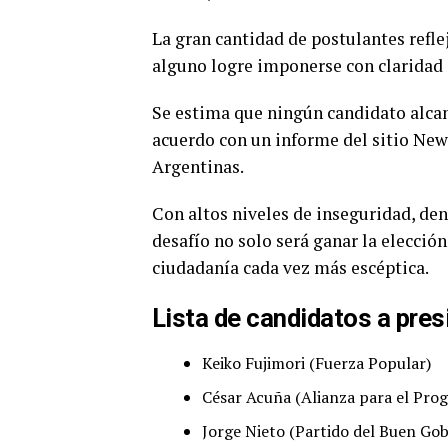
La gran cantidad de postulantes refle
alguno logre imponerse con claridad
Se estima que ningún candidato alcanz
acuerdo con un informe del sitio Ne
Argentinas.
Con altos niveles de inseguridad, den
desafío no solo será ganar la elección
ciudadanía cada vez más escéptica.
Lista de candidatos a pres
Keiko Fujimori (Fuerza Popular)
César Acuña (Alianza para el Prog
Jorge Nieto (Partido del Buen Gob