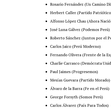
Rosario Fernández (Un Camino Di
Herbert Caller (Partido Patriótico
Alfonso López Chau (Ahora Nació
José Luna Gálvez (Podemos Perú)
Roberto Sánchez (Juntos por el P
Carlos Jaico (Perú Moderno)
Fernando Olivera (Frente de la E
Charlie Carrasco (Demócrata Unid
Paul Jaimes (Progresemos)
Mesías Guevara (Partido Morado)
Álvaro de la Barra (Fe en el Perú)
George Forsyth (Somos Perú)
Carlos Álvarez (País Para Todos)