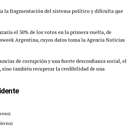
ja la fragmentación del sistema político y dificulta que
aría el 50% de los votos en la primera vuelta, de
wsweek Argentina, cuyos datos toma la Agencia Noticias
uncias de corrupción y una fuerte desconfianza social, el
, sino también recuperar la credibilidad de una
idente
reso)
ierno)