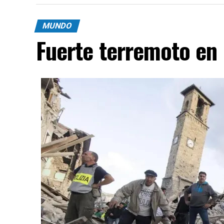
MUNDO
Fuerte terremoto en 