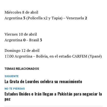
Miércoles 8 de abril
Argentina
3
(Policella x2 y Tapia) – Venezuela
2
Viernes 10 de abril
Argentina
0
– Brasil
3
Domingo 12 de abril
17.00 Argentina – Bolivia, en el estadio CARFEM (Ypané)
TEMAS RELACIONADOS
SIGUIENTE
La Gruta de Lourdes celebra su renacimiento
NO TE PIERDAS
Estados Unidos e Irán llegan a Pakistán para negociar la
paz