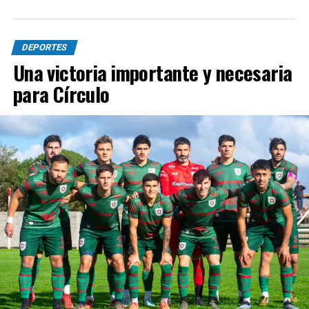
DEPORTES
Una victoria importante y necesaria
para Círculo