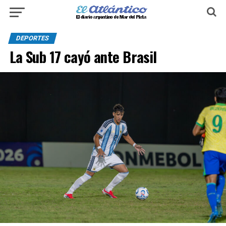
DEPORTES
La Sub 17 cayó ante Brasil