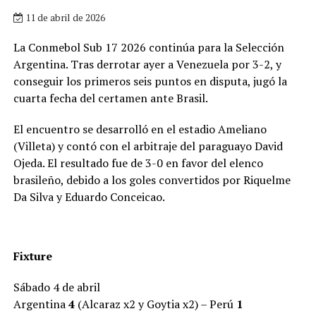
11 de abril de 2026
La Conmebol Sub 17 2026 continúa para la Selección
Argentina. Tras derrotar ayer a Venezuela por 3-2, y
conseguir los primeros seis puntos en disputa, jugó la
cuarta fecha del certamen ante Brasil.
El encuentro se desarrolló en el estadio Ameliano
(Villeta) y contó con el arbitraje del paraguayo David
Ojeda. El resultado fue de 3-0 en favor del elenco
brasileño, debido a los goles convertidos por Riquelme
Da Silva y Eduardo Conceicao.
Fixture
Sábado 4 de abril
Argentina
4
(Alcaraz x2 y Goytia x2) – Perú
1