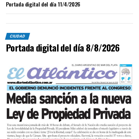
Portada digital del día 11/4/2026
CIUDAD
Portada digital del día 8/8/2026