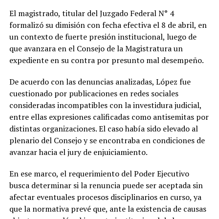
El magistrado, titular del Juzgado Federal N° 4
formalizó su dimisión con fecha efectiva el 8 de abril, en
un contexto de fuerte presión institucional, luego de
que avanzara en el Consejo de la Magistratura un
expediente en su contra por presunto mal desempeño.
De acuerdo con las denuncias analizadas, López fue
cuestionado por publicaciones en redes sociales
consideradas incompatibles con la investidura judicial,
entre ellas expresiones calificadas como antisemitas por
distintas organizaciones. El caso había sido elevado al
plenario del Consejo y se encontraba en condiciones de
avanzar hacia el jury de enjuiciamiento.
En ese marco, el requerimiento del Poder Ejecutivo
busca determinar si la renuncia puede ser aceptada sin
afectar eventuales procesos disciplinarios en curso, ya
que la normativa prevé que, ante la existencia de causas