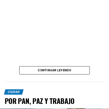
CONTINUAR LEYENDO
CIUDAD
POR PAN, PAZ Y TRABAJO