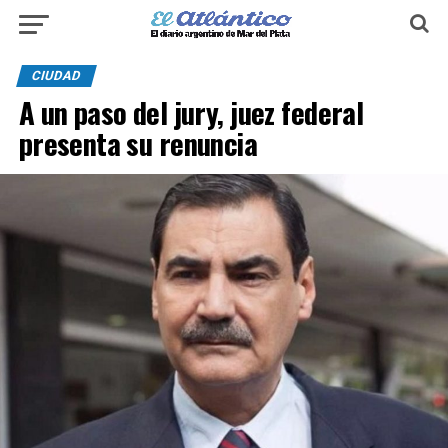
CIUDAD
A un paso del jury, juez federal
presenta su renuncia