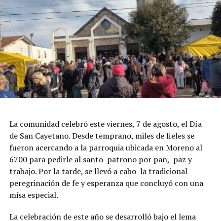
La comunidad celebró este viernes, 7 de agosto, el Día
de San Cayetano. Desde temprano, miles de fieles se
fueron acercando a la parroquia ubicada en Moreno al
6700 para pedirle al santo patrono por pan, paz y
trabajo. Por la tarde, se llevó a cabo la tradicional
peregrinación de fe y esperanza que concluyó con una
misa especial.
La celebración de este año se desarrolló bajo el lema