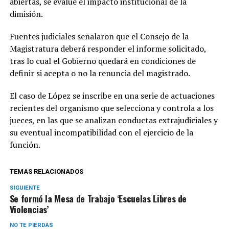
abiertas, se evalúe el impacto institucional de la
dimisión.
Fuentes judiciales señalaron que el Consejo de la
Magistratura deberá responder el informe solicitado,
tras lo cual el Gobierno quedará en condiciones de
definir si acepta o no la renuncia del magistrado.
El caso de López se inscribe en una serie de actuaciones
recientes del organismo que selecciona y controla a los
jueces, en las que se analizan conductas extrajudiciales y
su eventual incompatibilidad con el ejercicio de la
función.
TEMAS RELACIONADOS
SIGUIENTE
Se formó la Mesa de Trabajo ‘Escuelas Libres de
Violencias’
NO TE PIERDAS