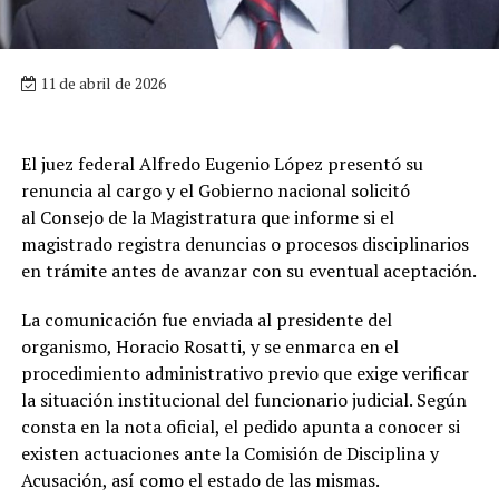
11 de abril de 2026
El juez federal Alfredo Eugenio López presentó su
renuncia al cargo y el Gobierno nacional solicitó
al Consejo de la Magistratura que informe si el
magistrado registra denuncias o procesos disciplinarios
en trámite antes de avanzar con su eventual aceptación.
La comunicación fue enviada al presidente del
organismo, Horacio Rosatti, y se enmarca en el
procedimiento administrativo previo que exige verificar
la situación institucional del funcionario judicial. Según
consta en la nota oficial, el pedido apunta a conocer si
existen actuaciones ante la Comisión de Disciplina y
Acusación, así como el estado de las mismas.