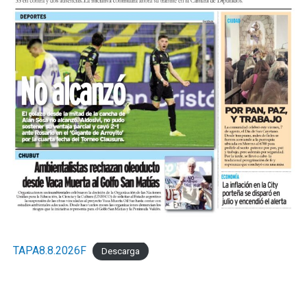
TAPA8.8.2026F
Descarga