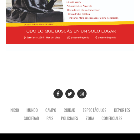
INICIO
MUNDO
CAMPO
CIUDAD
ESPECTÁCULOS
DEPORTES
SOCIEDAD
PAÍS
POLICIALES
ZONA
COMERCIALES