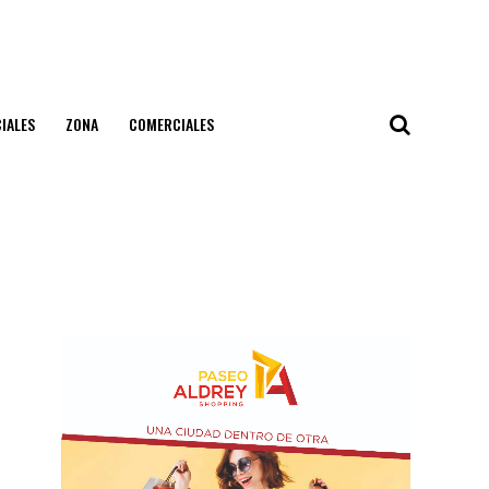
IALES
ZONA
COMERCIALES