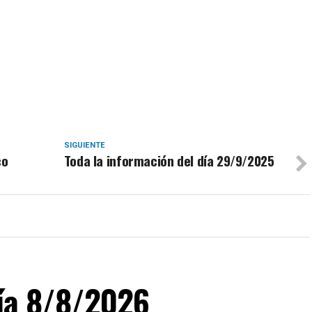
SIGUIENTE
co
Toda la información del día 29/9/2025
día 8/8/2026