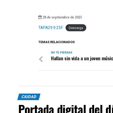
28 de septiembre de 2025
TAPA29.9.25F
Descarga
TEMAS RELACIONADOS
NO TE PIERDAS
Hallan sin vida a un joven músi
CIUDAD
Portada digital del 