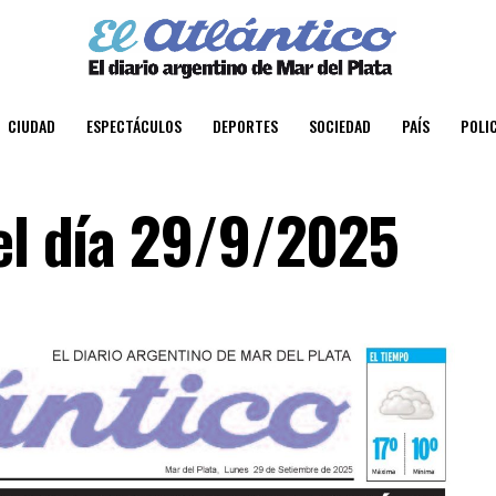
CIUDAD
ESPECTÁCULOS
DEPORTES
SOCIEDAD
PAÍS
POLIC
del día 29/9/2025