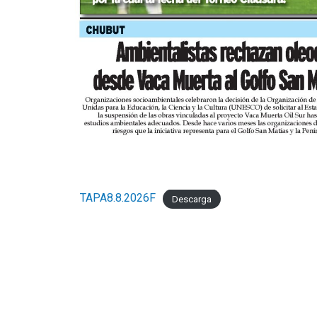
TAPA8.8.2026F
Descarga