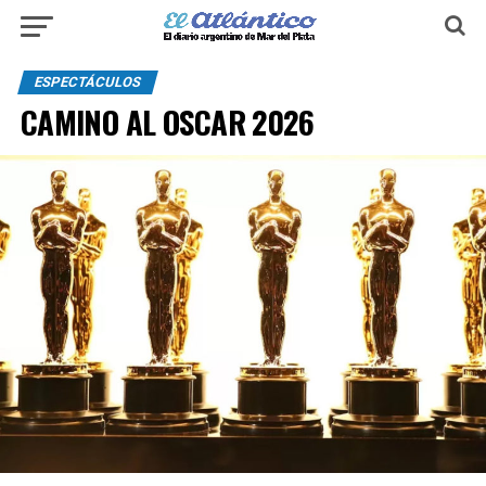
ESPECTÁCULOS
CAMINO AL OSCAR 2026