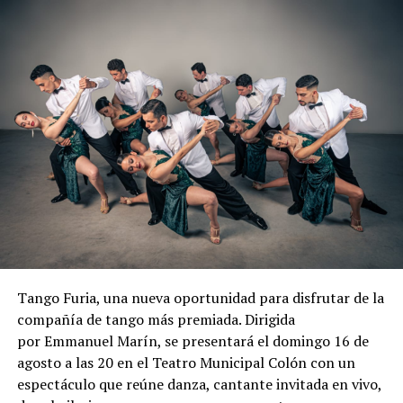
Tango Furia, una nueva oportunidad para disfrutar de la
compañía de tango más premiada. Dirigida
por Emmanuel Marín, se presentará el domingo 16 de
agosto a las 20 en el Teatro Municipal Colón con un
espectáculo que reúne danza, cantante invitada en vivo,