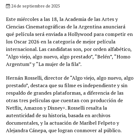
24 de septiembre de 2025
Este miércoles a las 18, la Academia de las Artes y
Ciencias Cinematográficas de la Argentina anunciará
qué película será enviada a Hollywood para competir en
los Oscar 2026 en la categoría de mejor película
internacional. Las candidatas son, por orden alfabético,
“Algo viejo, algo nuevo, algo prestado”, “Belén”, “Homo
Argentum” y “La mujer de la fila”.
Hernán Rosselli, director de “Algo viejo, algo nuevo, algo
prestado”, destaca que su filme es independiente y sin
respaldo de grandes plataformas, a diferencia de las
otras tres películas que cuentan con producción de
Netflix, Amazon y Disney+. Rosselli resalta la
autenticidad de su historia, basada en archivos
documentales, y la actuación de Maribel Felpeto y
Alejandra Cánepa, que logran conmover al público.