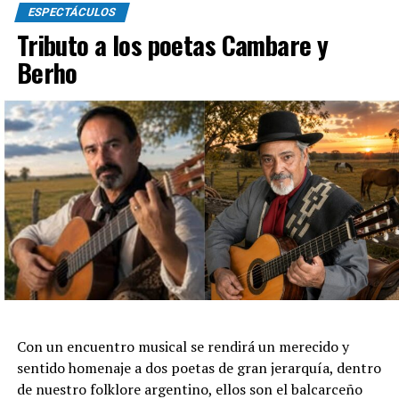
ESPECTÁCULOS
Tributo a los poetas Cambare y
Berho
Con un encuentro musical se rendirá un merecido y
sentido homenaje a dos poetas de gran jerarquía, dentro
de nuestro folklore argentino, ellos son el balcarceño