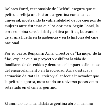
Dolores Fonzi, responsable de “Belén”, asegura que su
película refleja una historia argentina con alcance
universal, mostrando la vulnerabilidad de los cuerpos de
mujeres ante sistemas que los oprimen. Según Fonzi, la
obra combina sensibilidad y crítica política, buscando
dejar una huella en la audiencia y en la historia del cine
nacional.
Por su parte, Benjamín Avila, director de “La mujer de la
fila”, explica que su proyecto visibiliza la vida de
familiares de detenidos y denuncia el impacto silencioso
del encarcelamiento en la sociedad. Avila destaca la
actuación de Natalia Oreiro y el enfoque innovador que
la película aporta, mostrando un universo pocas veces
retratado en el cine argentino.
El anuncio de la candidata argentina abre el camino