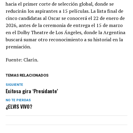
hacia el primer corte de selección global, donde se
reducirán los aspirantes a 15 películas. La lista final de
cinco candidatas al Oscar se conocerá el 22 de enero de
2026, antes de la ceremonia de entrega el 15 de marzo
en el Dolby Theatre de Los Ángeles, donde la Argentina
buscará sumar otro reconocimiento a su historial en la
premiación.
Fuente: Clarín.
TEMAS RELACIONADOS
SIGUIENTE
Exitosa gira ‘Presidante’
NO TE PIERDAS
¿ELVIS VIVO?