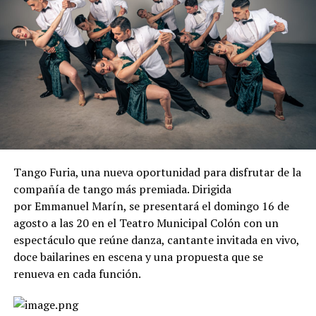
Tango Furia, una nueva oportunidad para disfrutar de la
compañía de tango más premiada. Dirigida
por Emmanuel Marín, se presentará el domingo 16 de
agosto a las 20 en el Teatro Municipal Colón con un
espectáculo que reúne danza, cantante invitada en vivo,
doce bailarines en escena y una propuesta que se
renueva en cada función.