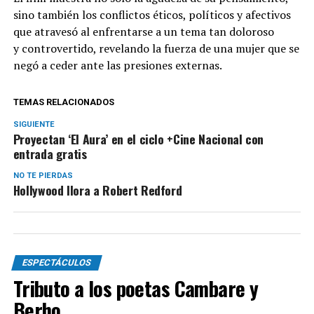
sino también los conflictos éticos, políticos y afectivos
que atravesó al enfrentarse a un tema tan doloroso
y controvertido, revelando la fuerza de una mujer que se
negó a ceder ante las presiones externas.
TEMAS RELACIONADOS
SIGUIENTE
Proyectan ‘El Aura’ en el ciclo +Cine Nacional con
entrada gratis
NO TE PIERDAS
Hollywood llora a Robert Redford
ESPECTÁCULOS
Tributo a los poetas Cambare y
Berho