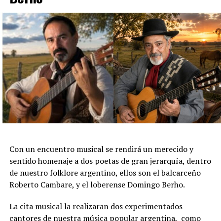
Con un encuentro musical se rendirá un merecido y
sentido homenaje a dos poetas de gran jerarquía, dentro
de nuestro folklore argentino, ellos son el balcarceño
Roberto Cambare, y el loberense Domingo Berho.
La cita musical la realizaran dos experimentados
cantores de nuestra música popular argentina, como