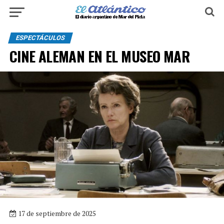
ESPECTÁCULOS
CINE ALEMAN EN EL MUSEO MAR
17 de septiembre de 2025