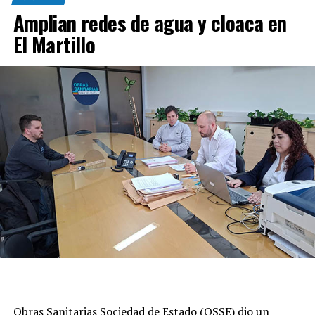
Amplian redes de agua y cloaca en
El Martillo
Obras Sanitarias Sociedad de Estado (OSSE) dio un