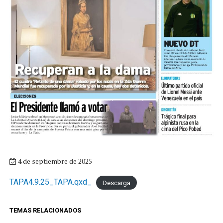
4 de septiembre de 2025
TAPA4.9.25_TAPA.qxd_
Descarga
TEMAS RELACIONADOS