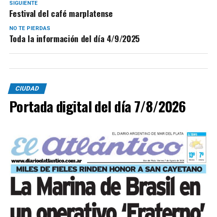
SIGUIENTE
Festival del café marplatense
NO TE PIERDAS
Toda la información del día 4/9/2025
CIUDAD
Portada digital del día 7/8/2026