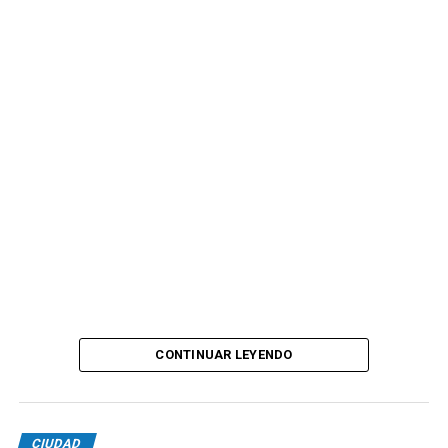
CONTINUAR LEYENDO
CIUDAD