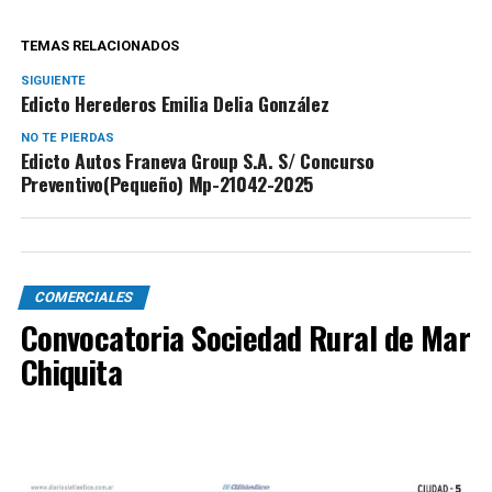
TEMAS RELACIONADOS
SIGUIENTE
Edicto Herederos Emilia Delia González
NO TE PIERDAS
Edicto Autos Franeva Group S.A. S/ Concurso
Preventivo(Pequeño) Mp-21042-2025
COMERCIALES
Convocatoria Sociedad Rural de Mar
Chiquita