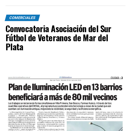
COMERCIALES
Convocatoria Asociación del Sur
Fútbol de Veteranos de Mar del
Plata