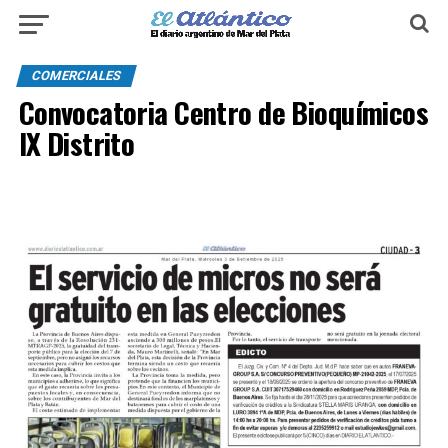
COMERCIALES
Convocatoria Centro de Bioquímicos
IX Distrito