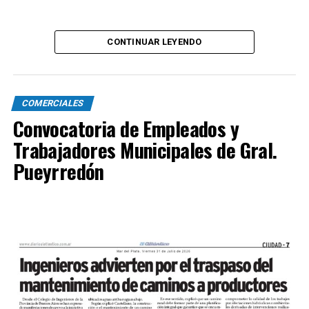
CONTINUAR LEYENDO
COMERCIALES
Convocatoria de Empleados y
Trabajadores Municipales de Gral.
Pueyrredón