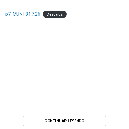
p7-MUNI-31.7.26
Descarga
CONTINUAR LEYENDO