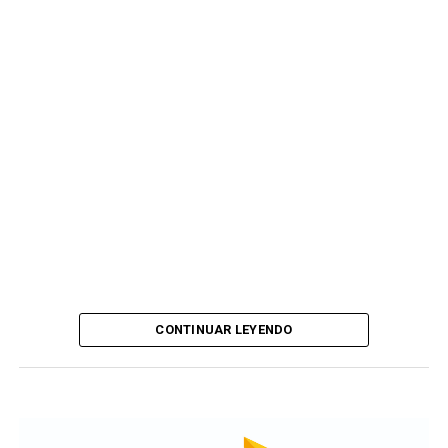
CONTINUAR LEYENDO