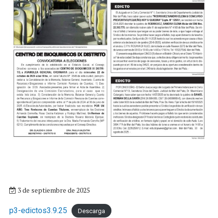
3 de septiembre de 2025
p3-edictos3.9.25
Descarga