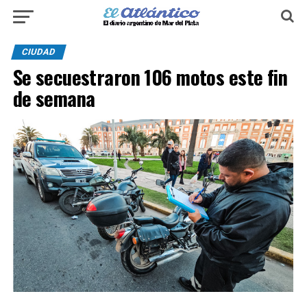
CIUDAD
Se secuestraron 106 motos este fin
de semana