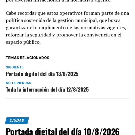
Cabe recordar que estos operativos forman parte de una
política sostenida de la gestión municipal, que busca
garantizar el cumplimiento de las normativas vigentes,
reforzar la seguridad y promover la convivencia en el
espacio público.
TEMAS RELACIONADOS
SIGUIENTE
Portada digital del día 13/8/2025
NO TE PIERDAS
Toda la información del día 12/8/2025
CIUDAD
Portada digital del día 10/8/2026