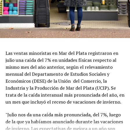
Las ventas minoristas en Mar del Plata registraron en
julio una caída del 7% en unidades físicas respecto al
mismo mes del año anterior, según el relevamiento
mensual del Departamento de Estudios Sociales y
Económicos (DESE) de la Unión del Comercio, la
Industria y la Producción de Mar del Plata (UCIP). Se
trata de la caída interanual más pronunciada del año, en
un mes que incluyó el receso de vacaciones de invierno.
"Julio nos da una caída más pronunciada, del 7%, luego
de la que ya habíamos anunciado durante las vacaciones
de invierno. Las expectativas de mejora a un año son