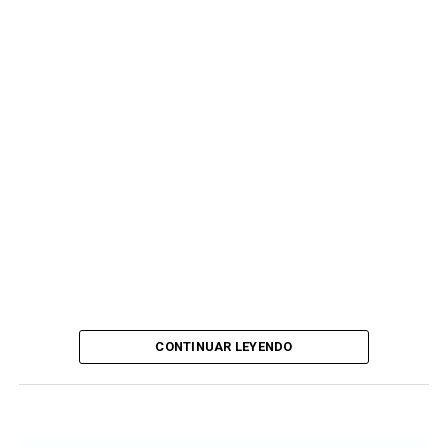
CONTINUAR LEYENDO