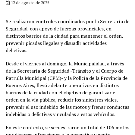
12 de agosto de 2025
Se realizaron controles coordinados por la Secretaría de
Seguridad, con apoyo de fuerzas provinciales, en
distintos barrios de la ciudad para mantener el orden,
prevenir picadas ilegales y disuadir actividades
delictivas.
Desde el viernes al domingo, la Municipalidad, a través
de la Secretaría de Seguridad -Tránsito y el Cuerpo de
Patrulla Municipal (CPM)- y la Policía de la Provincia de
Buenos Aires, llevó adelante operativos en distintos
barrios de la ciudad con el objetivo de garantizar el
orden en la vía pública, reducir los siniestros viales,
prevenir el uso indebido de las motos y frenar conductas
indebidas o delictivas vinculadas a estos vehículos.
En este contexto, se secuestraron un total de 106 motos
por diversas infracciones a la normativa vigente.