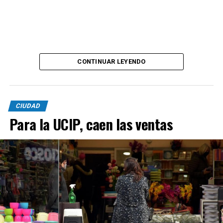
CONTINUAR LEYENDO
CIUDAD
Para la UCIP, caen las ventas