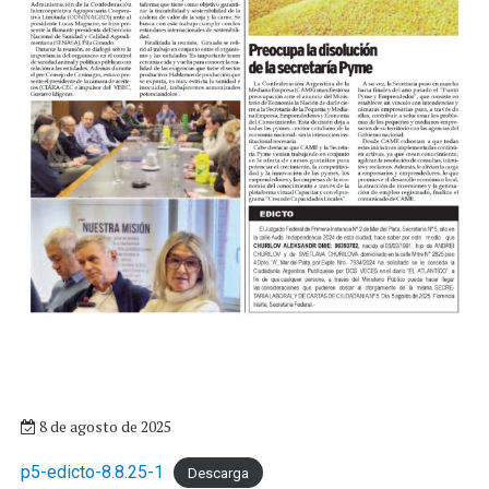
8 de agosto de 2025
p5-edicto-8.8.25-1
Descarga