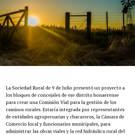
La Sociedad Rural de 9 de Julio presentó un proyecto a
los bloques de concejales de ese distrito bonaerense
para crear una Comisión Vial para la gestión de los
caminos rurales. Estaría integrada por representantes
de entidades agropecuarias y chacareros, la Cámara de
Comercio local y funcionarios municipales, para
administrar las obras viales y la red hidráulica rural del