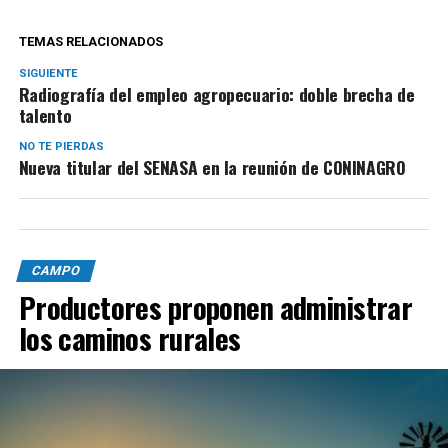
TEMAS RELACIONADOS
SIGUIENTE
Radiografía del empleo agropecuario: doble brecha de
talento
NO TE PIERDAS
Nueva titular del SENASA en la reunión de CONINAGRO
CAMPO
Productores proponen administrar
los caminos rurales