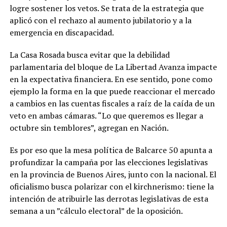
logre sostener los vetos. Se trata de la estrategia que
aplicó con el rechazo al aumento jubilatorio y a la
emergencia en discapacidad.
La Casa Rosada busca evitar que la debilidad
parlamentaria del bloque de La Libertad Avanza impacte
en la expectativa financiera. En ese sentido, pone como
ejemplo la forma en la que puede reaccionar el mercado
a cambios en las cuentas fiscales a raíz de la caída de un
veto en ambas cámaras. “Lo que queremos es llegar a
octubre sin temblores”, agregan en Nación.
Es por eso que la mesa política de Balcarce 50 apunta a
profundizar la campaña por las elecciones legislativas
en la provincia de Buenos Aires, junto con la nacional. El
oficialismo busca polarizar con el kirchnerismo: tiene la
intención de atribuirle las derrotas legislativas de esta
semana a un ”cálculo electoral” de la oposición.