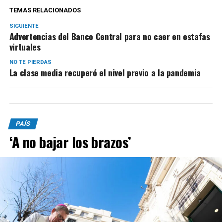
TEMAS RELACIONADOS
SIGUIENTE
Advertencias del Banco Central para no caer en estafas
virtuales
NO TE PIERDAS
La clase media recuperó el nivel previo a la pandemia
PAÍS
‘A no bajar los brazos’