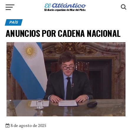
PAÍS
ANUNCIOS POR CADENA NACIONAL
8 de agosto de 2025