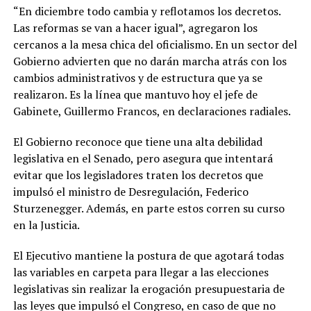
“En diciembre todo cambia y reflotamos los decretos.
Las reformas se van a hacer igual”, agregaron los
cercanos a la mesa chica del oficialismo. En un sector del
Gobierno advierten que no darán marcha atrás con los
cambios administrativos y de estructura que ya se
realizaron. Es la línea que mantuvo hoy el jefe de
Gabinete, Guillermo Francos, en declaraciones radiales.
El Gobierno reconoce que tiene una alta debilidad
legislativa en el Senado, pero asegura que intentará
evitar que los legisladores traten los decretos que
impulsó el ministro de Desregulación, Federico
Sturzenegger. Además, en parte estos corren su curso
en la Justicia.
El Ejecutivo mantiene la postura de que agotará todas
las variables en carpeta para llegar a las elecciones
legislativas sin realizar la erogación presupuestaria de
las leyes que impulsó el Congreso, en caso de que no