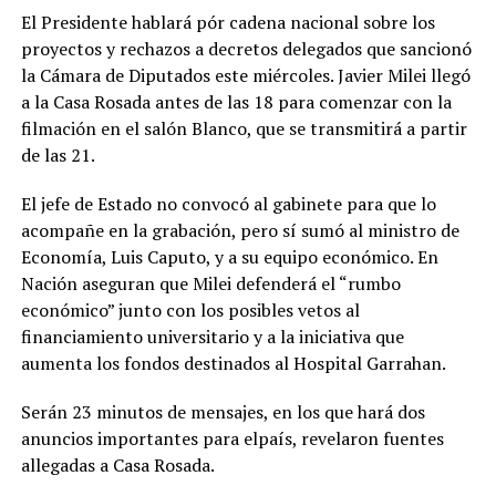
El Presidente hablará pór cadena nacional sobre los
proyectos y rechazos a decretos delegados que sancionó
la Cámara de Diputados este miércoles. Javier Milei llegó
a la Casa Rosada antes de las 18 para comenzar con la
filmación en el salón Blanco, que se transmitirá a partir
de las 21.
El jefe de Estado no convocó al gabinete para que lo
acompañe en la grabación, pero sí sumó al ministro de
Economía, Luis Caputo, y a su equipo económico. En
Nación aseguran que Milei defenderá el “rumbo
económico” junto con los posibles vetos al
financiamiento universitario y a la iniciativa que
aumenta los fondos destinados al Hospital Garrahan.
Serán 23 minutos de mensajes, en los que hará dos
anuncios importantes para elpaís, revelaron fuentes
allegadas a Casa Rosada.