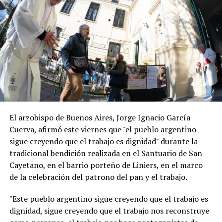
El arzobispo de Buenos Aires, Jorge Ignacio García
Cuerva, afirmó este viernes que "el pueblo argentino
sigue creyendo que el trabajo es dignidad" durante la
tradicional bendición realizada en el Santuario de San
Cayetano, en el barrio porteño de Liniers, en el marco
de la celebración del patrono del pan y el trabajo.
"Este pueblo argentino sigue creyendo que el trabajo es
dignidad, sigue creyendo que el trabajo nos reconstruye