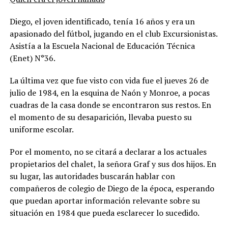
Diego, el joven identificado, tenía 16 años y era un
apasionado del fútbol, jugando en el club Excursionistas.
Asistía a la Escuela Nacional de Educación Técnica
(Enet) N°36.
La última vez que fue visto con vida fue el jueves 26 de
julio de 1984, en la esquina de Naón y Monroe, a pocas
cuadras de la casa donde se encontraron sus restos. En
el momento de su desaparición, llevaba puesto su
uniforme escolar.
Por el momento, no se citará a declarar a los actuales
propietarios del chalet, la señora Graf y sus dos hijos. En
su lugar, las autoridades buscarán hablar con
compañeros de colegio de Diego de la época, esperando
que puedan aportar información relevante sobre su
situación en 1984 que pueda esclarecer lo sucedido.