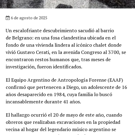
6 de agosto de 2025
Un escalofriante descubrimiento sacudió al barrio
de Belgrano: en una fosa clandestina ubicada en el
fondo de una vivienda lindera al icónico chalet donde
vivió Gustavo Cerati, en la avenida Congreso al 3700, se
encontraron restos humanos que, tras meses de
investigación, fueron identificados.
El Equipo Argentino de Antropología Forense (EAAF)
confirmó que pertenecen a Diego, un adolescente de 16
años desaparecido en 1984, cuya familia lo buscó
incansablemente durante 41 años.
El hallazgo ocurrió el 20 de mayo de este año, cuando
obreros que realizaban excavaciones en la propiedad
vecina al hogar del legendario músico argentino se