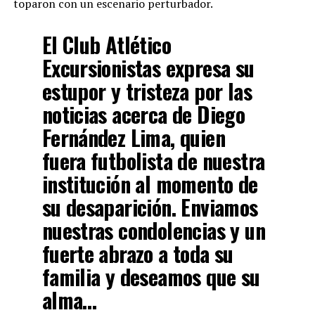
toparon con un escenario perturbador.
El Club Atlético
Excursionistas expresa su
estupor y tristeza por las
noticias acerca de Diego
Fernández Lima, quien
fuera futbolista de nuestra
institución al momento de
su desaparición. Enviamos
nuestras condolencias y un
fuerte abrazo a toda su
familia y deseamos que su
alma…