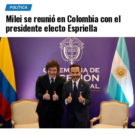
POLÍTICA
Milei se reunió en Colombia con el
presidente electo Espriella