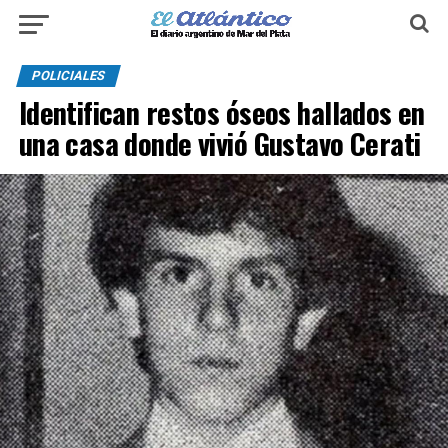
POLICIALES
Identifican restos óseos hallados en
una casa donde vivió Gustavo Cerati