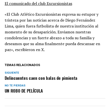
El comunicado del club Excursionistas
«El Club Atlético Excursionistas expresa su estupor y
tristeza por las noticias acerca de Diego Fernández
Lima, quien fuera futbolista de nuestra institución al
momento de su desaparición. Enviamos nuestras
condolencias y un fuerte abrazo a toda su familia y
deseamos que su alma finalmente pueda descansar en
paz», escribieron en X.
TEMAS RELACIONADOS
SIGUIENTE
Delincuentes caen con balas de pimienta
NO TE PIERDAS
UN ROBO DE PELÍCULA