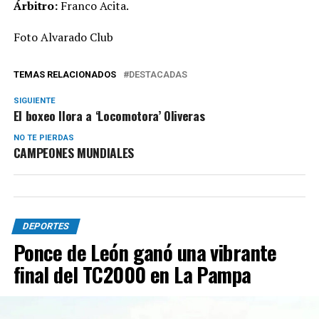
Árbitro:
Franco Acita.
Foto Alvarado Club
TEMAS RELACIONADOS
DESTACADAS
SIGUIENTE
El boxeo llora a ‘Locomotora’ Oliveras
NO TE PIERDAS
CAMPEONES MUNDIALES
DEPORTES
Ponce de León ganó una vibrante
final del TC2000 en La Pampa