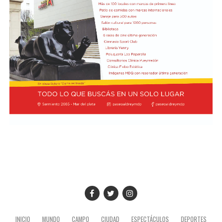
INICIO
MUNDO
CAMPO
CIUDAD
ESPECTÁCULOS
DEPORTES