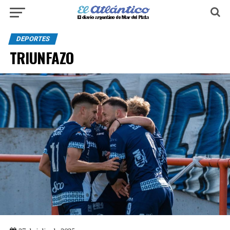
DEPORTES
TRIUNFAZO