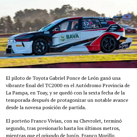
El piloto de Toyota Gabriel Ponce de León ganó una
vibrante final del TC2000 en el Autódromo Provincia de
La Pampa, en Toay, y se quedó con la sexta fecha de la
temporada después de protagonizar un notable avance
desde la novena posición de partida.
El porteño Franco Vivian, con su Chevrolet, terminó
segundo, tras presionarlo hasta los últimos metros,
mientras que el oriundo de Junín, Franco Morillo