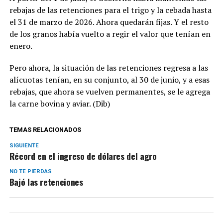
rebajas de las retenciones para el trigo y la cebada hasta
el 31 de marzo de 2026. Ahora quedarán fijas. Y el resto
de los granos había vuelto a regir el valor que tenían en
enero.
Pero ahora, la situación de las retenciones regresa a las
alícuotas tenían, en su conjunto, al 30 de junio, y a esas
rebajas, que ahora se vuelven permanentes, se le agrega
la carne bovina y aviar. (Dib)
TEMAS RELACIONADOS
SIGUIENTE
Récord en el ingreso de dólares del agro
NO TE PIERDAS
Bajó las retenciones