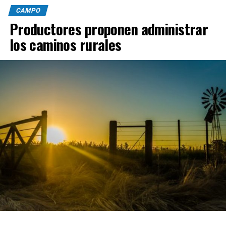
CAMPO
Productores proponen administrar
los caminos rurales