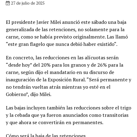
27 de julio de 2025
El presidente Javier Milei anunció este sábado una baja
generalizada de las retenciones, no solamente para la
carne, como se había previsto originalmente. Las llamó
“este gran flagelo que nunca debió haber existido“.
En concreto, las reducciones en las alícuotas serán
“desde hoy” del 20% para los granos y de 26% para la
carne, según dijo el mandatario en su discurso de
inauguración de la Exposición Rural. “Será permanente y
no tendrán vueltas atrás mientras yo esté en el
Gobierno”, dijo Milei.
Las bajas incluyen también las reducciones sobre el trigo
y la cebada que ya fueron anunciados como transitorias
y que ahora se convertirán en permanentes.
Cómo será la baja de las retenciones