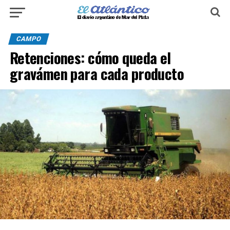
CAMPO
Retenciones: cómo queda el
gravámen para cada producto